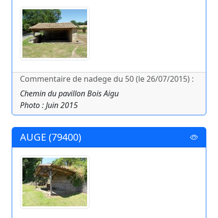
Commentaire de nadege du 50 (le 26/07/2015) :
Chemin du pavillon Bois Aigu
Photo : Juin 2015
AUGE (79400)