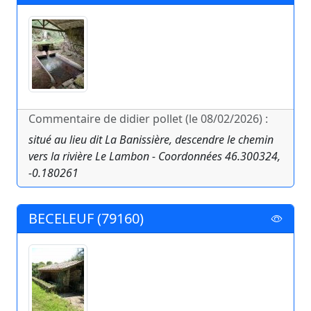
Commentaire de didier pollet (le 08/02/2026) :
situé au lieu dit La Banissière, descendre le chemin
vers la rivière Le Lambon - Coordonnées 46.300324,
-0.180261
BECELEUF (79160)