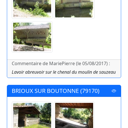
Commentaire de MariePierre (le 05/08/2017) :
Lavoir abreuvoir sur le chenal du moulin de sauzeau
BRIOUX SUR BOUTONNE (79170)