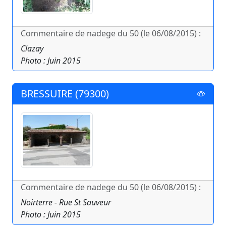
Commentaire de nadege du 50 (le 06/08/2015) :
Clazay
Photo : Juin 2015
BRESSUIRE (79300)
Commentaire de nadege du 50 (le 06/08/2015) :
Noirterre - Rue St Sauveur
Photo : Juin 2015