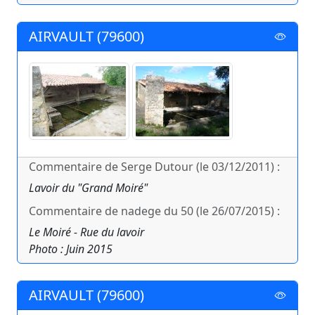
AIRVAULT (79600)
Commentaire de Serge Dutour (le 03/12/2011) :
Lavoir du "Grand Moiré"
Commentaire de nadege du 50 (le 26/07/2015) :
Le Moiré - Rue du lavoir
Photo : Juin 2015
AIRVAULT (79600)