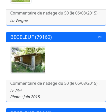
Commentaire de nadege du 50 (le 06/08/2015) :
La Vergne
BECELEUF (79160)
Commentaire de nadege du 50 (le 06/08/2015) :
Le Plet
Photo : Juin 2015