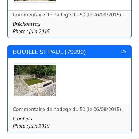
Commentaire de nadege du 50 (le 06/08/2015) :
Bréchanteau
Photo : Juin 2015
BOUILLE ST PAUL (79290)
Commentaire de nadege du 50 (le 06/08/2015) :
Fronteau
Photo : Juin 2015