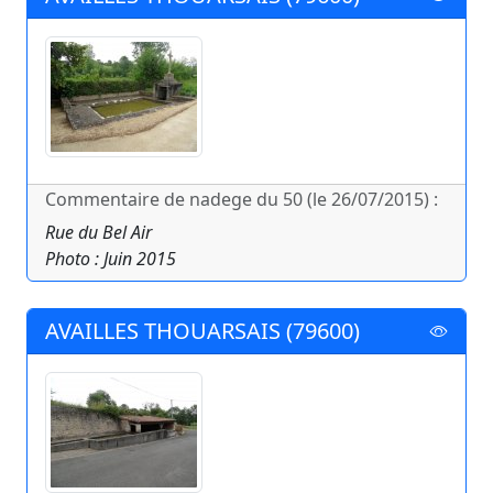
Commentaire de nadege du 50 (le 26/07/2015) :
Rue du Bel Air
Photo : Juin 2015
AVAILLES THOUARSAIS (79600)