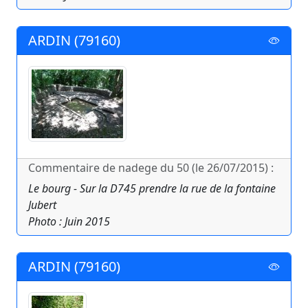
ARDIN (79160)
Commentaire de nadege du 50 (le 26/07/2015) :
Le bourg - Sur la D745 prendre la rue de la fontaine
Jubert
Photo : Juin 2015
ARDIN (79160)