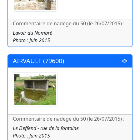
Commentaire de nadege du 50 (le 26/07/2015) :
Lavoir du Nombré
Photo : Juin 2015
AIRVAULT (79600)
Commentaire de nadege du 50 (le 26/07/2015) :
Le Deffend - rue de la fontaine
Photo : Juin 2015