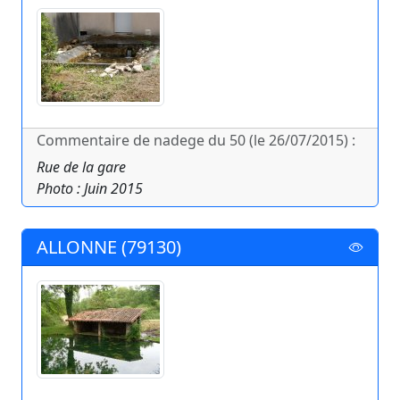
Commentaire de nadege du 50 (le 26/07/2015) :
Rue de la gare
Photo : Juin 2015
ALLONNE (79130)