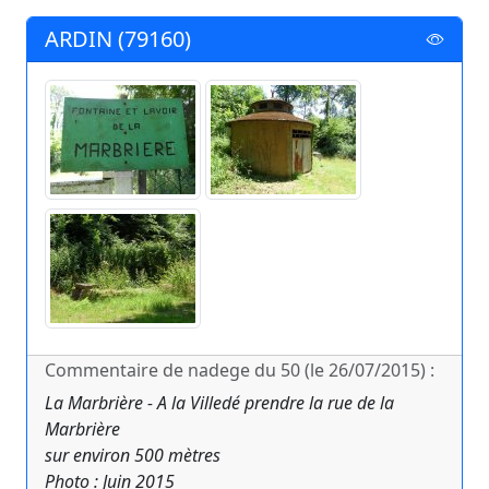
ARDIN (79160)
Commentaire de nadege du 50 (le 26/07/2015) :
La Marbrière - A la Villedé prendre la rue de la
Marbrière
sur environ 500 mètres
Photo : Juin 2015