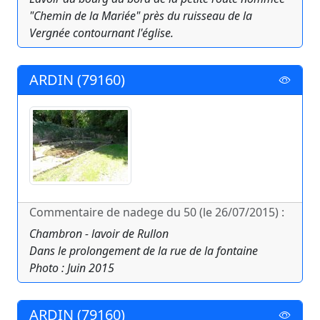
"Chemin de la Mariée" près du ruisseau de la
Vergnée contournant l'église.
ARDIN (79160)
Commentaire de nadege du 50 (le 26/07/2015) :
Chambron - lavoir de Rullon
Dans le prolongement de la rue de la fontaine
Photo : Juin 2015
ARDIN (79160)