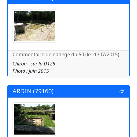
Commentaire de nadege du 50 (le 26/07/2015) :
Chiron - sur la D129
Photo : Juin 2015
ARDIN (79160)