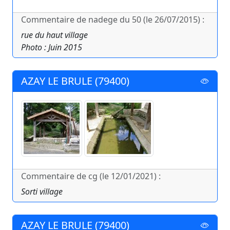
Commentaire de nadege du 50 (le 26/07/2015) :
rue du haut village
Photo : Juin 2015
AZAY LE BRULE (79400)
Commentaire de cg (le 12/01/2021) :
Sorti village
AZAY LE BRULE (79400)