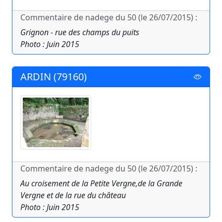
Commentaire de nadege du 50 (le 26/07/2015) :
Grignon - rue des champs du puits
Photo : Juin 2015
ARDIN (79160)
Commentaire de nadege du 50 (le 26/07/2015) :
Au croisement de la Petite Vergne,de la Grande
Vergne et de la rue du château
Photo : Juin 2015