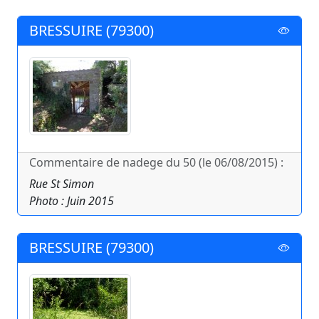
BRESSUIRE (79300)
Commentaire de nadege du 50 (le 06/08/2015) :
Rue St Simon
Photo : Juin 2015
BRESSUIRE (79300)