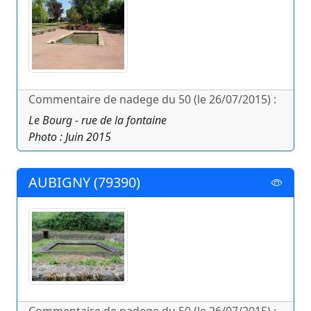
Commentaire de nadege du 50 (le 26/07/2015) :
Le Bourg - rue de la fontaine
Photo : Juin 2015
AUBIGNY (79390)