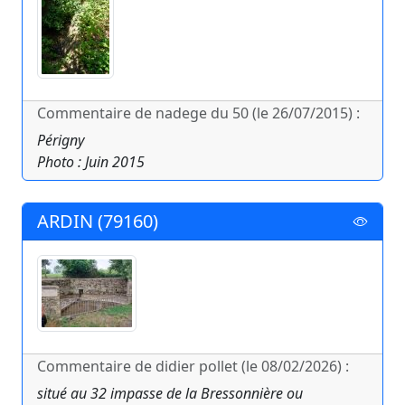
Commentaire de nadege du 50 (le 26/07/2015) :
Périgny
Photo : Juin 2015
ARDIN (79160)
Commentaire de didier pollet (le 08/02/2026) :
situé au 32 impasse de la Bressonnière ou