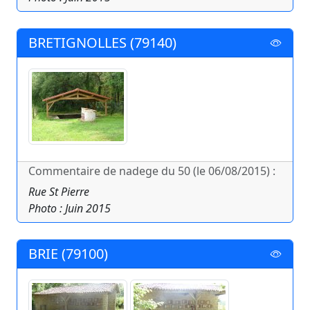
BRETIGNOLLES (79140)
Commentaire de nadege du 50 (le 06/08/2015) :
Rue St Pierre
Photo : Juin 2015
BRIE (79100)