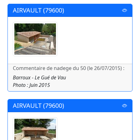
AIRVAULT (79600)
Commentaire de nadege du 50 (le 26/07/2015) :
Barroux - Le Gué de Vau
Photo : Juin 2015
AIRVAULT (79600)