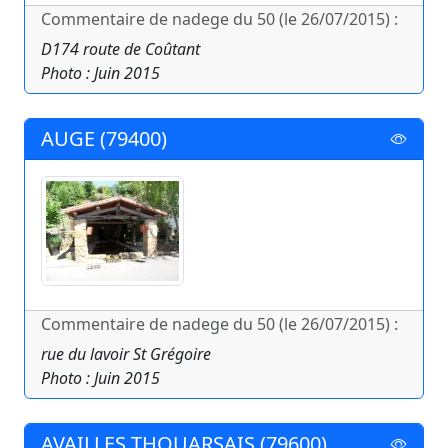
Commentaire de nadege du 50 (le 26/07/2015) :
D174 route de Coûtant
Photo : Juin 2015
AUGE (79400)
Commentaire de nadege du 50 (le 26/07/2015) :
rue du lavoir St Grégoire
Photo : Juin 2015
AVAILLES THOUARSAIS (79600)