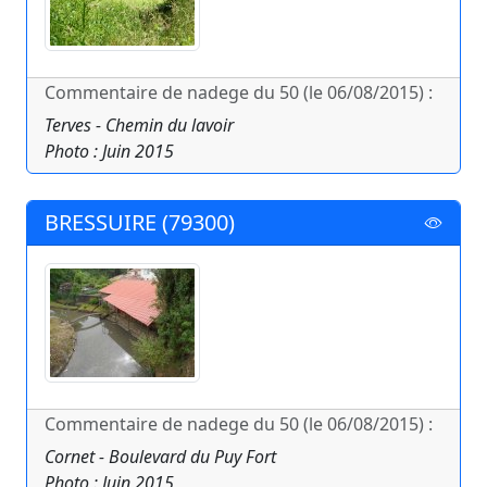
Commentaire de nadege du 50 (le 06/08/2015) :
Terves - Chemin du lavoir
Photo : Juin 2015
BRESSUIRE (79300)
Commentaire de nadege du 50 (le 06/08/2015) :
Cornet - Boulevard du Puy Fort
Photo : Juin 2015