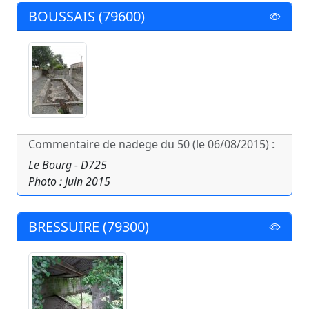
BOUSSAIS (79600)
Commentaire de nadege du 50 (le 06/08/2015) :
Le Bourg - D725
Photo : Juin 2015
BRESSUIRE (79300)