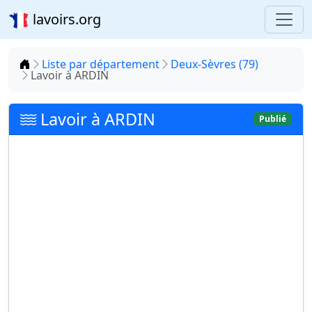
lavoirs.org
Accueil
Liste par département
Deux-Sèvres (79)
Lavoir à ARDIN
Lavoir à ARDIN
Publié