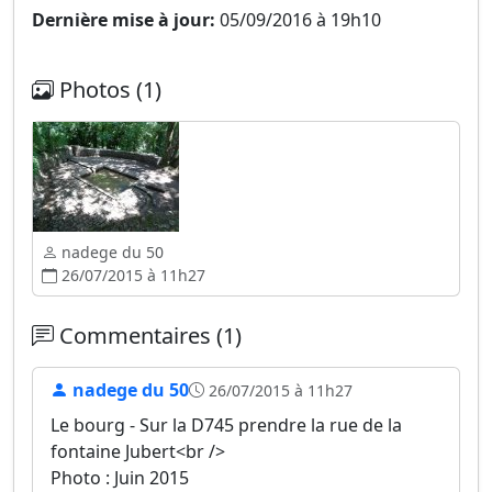
Dernière mise à jour:
05/09/2016 à 19h10
Photos (1)
nadege du 50
26/07/2015 à 11h27
Commentaires (1)
nadege du 50
26/07/2015 à 11h27
Le bourg - Sur la D745 prendre la rue de la
fontaine Jubert<br />
Photo : Juin 2015