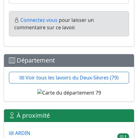
Connectez-vous
pour laisser un
commentaire sur ce lavoir.
Département
Voir tous les lavoirs du Deux-Sèvres (79)
À proximité
ARDIN
1