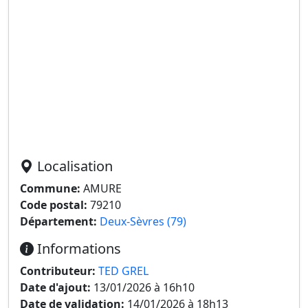
Localisation
Commune:
AMURE
Code postal:
79210
Département:
Deux-Sèvres (79)
Informations
Contributeur:
TED GREL
Date d'ajout:
13/01/2026 à 16h10
Date de validation:
14/01/2026 à 18h13