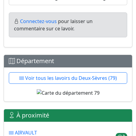
Connectez-vous
pour laisser un
commentaire sur ce lavoir.
Département
Voir tous les lavoirs du Deux-Sèvres (79)
À proximité
AIRVAULT