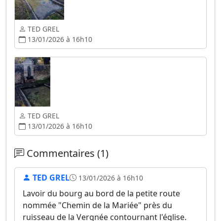
TED GREL
13/01/2026 à 16h10
TED GREL
13/01/2026 à 16h10
Commentaires (1)
TED GREL
13/01/2026 à 16h10
Lavoir du bourg au bord de la petite route
nommée "Chemin de la Mariée" près du
ruisseau de la Vergnée contournant l'église.