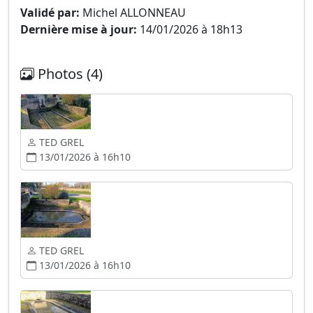
Validé par:
Michel ALLONNEAU
Dernière mise à jour:
14/01/2026 à 18h13
Photos (4)
TED GREL
13/01/2026 à 16h10
TED GREL
13/01/2026 à 16h10