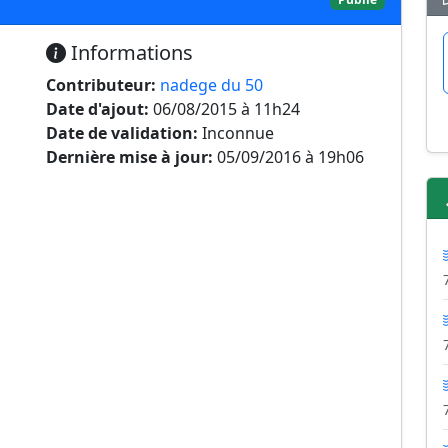
Informations
Contributeur:
nadege du 50
Date d'ajout:
06/08/2015 à 11h24
Date de validation:
Inconnue
Dernière mise à jour:
05/09/2016 à 19h06