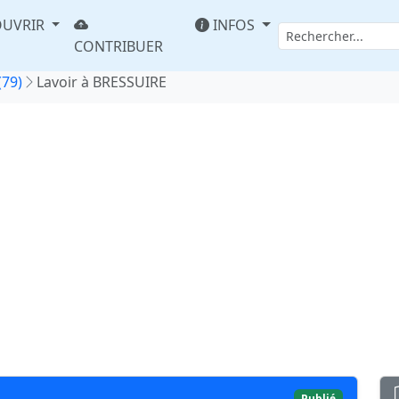
UVRIR
INFOS
CONTRIBUER
(79)
Lavoir à BRESSUIRE
Publié