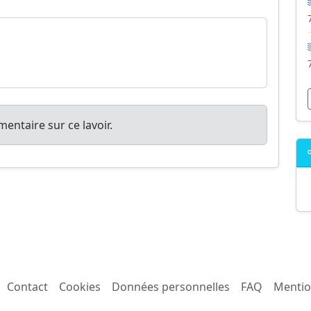
entaire sur ce lavoir.
Contact
Cookies
Données personnelles
FAQ
Mentio