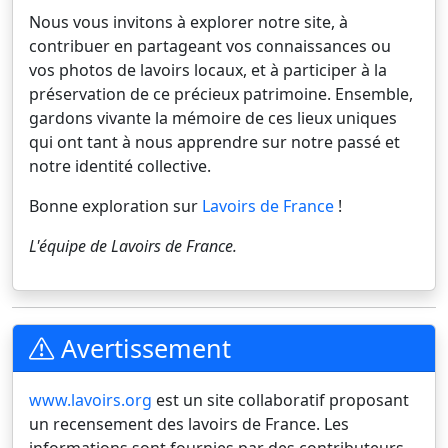
Nous vous invitons à explorer notre site, à
contribuer en partageant vos connaissances ou
vos photos de lavoirs locaux, et à participer à la
préservation de ce précieux patrimoine. Ensemble,
gardons vivante la mémoire de ces lieux uniques
qui ont tant à nous apprendre sur notre passé et
notre identité collective.
Bonne exploration sur
Lavoirs de France
!
L'équipe de
Lavoirs de France
.
Avertissement
www.lavoirs.org
est un site collaboratif proposant
un recensement des lavoirs de France. Les