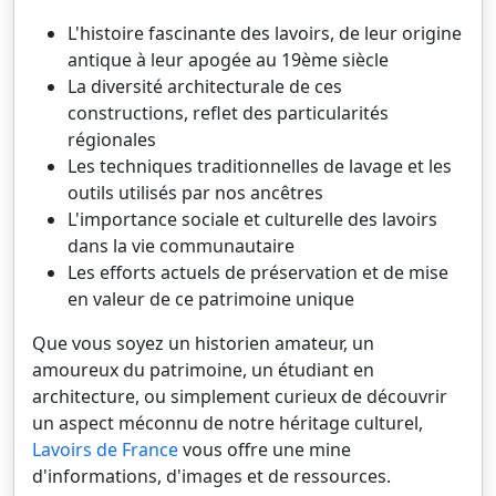
L'histoire fascinante des lavoirs, de leur origine
antique à leur apogée au 19ème siècle
La diversité architecturale de ces
constructions, reflet des particularités
régionales
Les techniques traditionnelles de lavage et les
outils utilisés par nos ancêtres
L'importance sociale et culturelle des lavoirs
dans la vie communautaire
Les efforts actuels de préservation et de mise
en valeur de ce patrimoine unique
Que vous soyez un historien amateur, un
amoureux du patrimoine, un étudiant en
architecture, ou simplement curieux de découvrir
un aspect méconnu de notre héritage culturel,
Lavoirs de France
vous offre une mine
d'informations, d'images et de ressources.