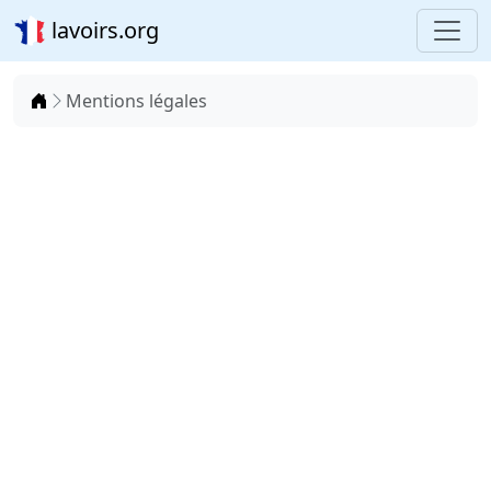
lavoirs.org
Accueil
Mentions légales