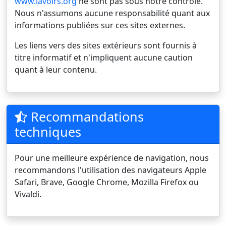
www.lavoirs.org
ne sont pas sous notre contrôle.
Nous n'assumons aucune responsabilité quant aux
informations publiées sur ces sites externes.
Les liens vers des sites extérieurs sont fournis à
titre informatif et n'impliquent aucune caution
quant à leur contenu.
Recommandations
techniques
Pour une meilleure expérience de navigation, nous
recommandons l'utilisation des navigateurs Apple
Safari, Brave, Google Chrome, Mozilla Firefox ou
Vivaldi.