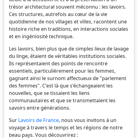
trésor architectural souvent méconnu : les lavoirs.
Ces structures, autrefois au cœur de la vie
quotidienne de nos villages et villes, racontent une
histoire riche en traditions, en interactions sociales
et en ingéniosité technique.
Les lavoirs, bien plus que de simples lieux de lavage
du linge, étaient de véritables institutions sociales.
Ils représentaient des points de rencontre
essentiels, particulièrement pour les femmes,
gagnant ainsi le surnom affectueux de "parlement
des femmes". C'est là que s'échangeaient les
nouvelles, que se tissaient les liens
communautaires et que se transmettaient les
savoirs entre générations.
Sur
Lavoirs de France
, nous vous invitons à un
voyage à travers le temps et les régions de notre
beau pays. Vous découvrirez :