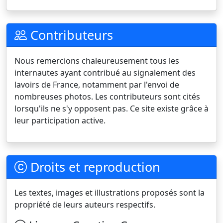
Contributeurs
Nous remercions chaleureusement tous les
internautes ayant contribué au signalement des
lavoirs de France, notamment par l'envoi de
nombreuses photos. Les contributeurs sont cités
lorsqu'ils ne s'y opposent pas. Ce site existe grâce à
leur participation active.
Droits et reproduction
Les textes, images et illustrations proposés sont la
propriété de leurs auteurs respectifs.