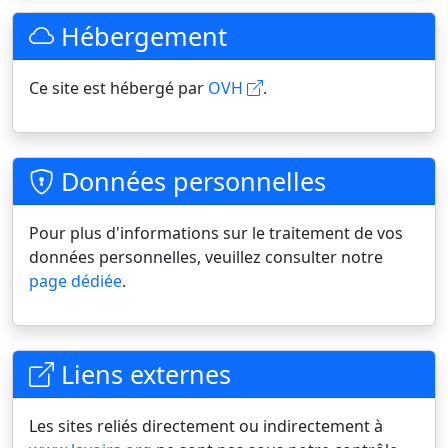
Hébergement
Ce site est hébergé par
OVH
.
Données personnelles
Pour plus d'informations sur le traitement de vos
données personnelles, veuillez consulter notre
page dédiée
.
Liens externes
Les sites reliés directement ou indirectement à