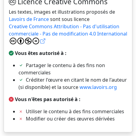
Licence Creative Commons
Les textes, images et illustrations proposés de
Lavoirs de France
sont sous licence
Creative Commons Attribution - Pas d'utilisation
commerciale - Pas de modification 4.0 International
Vous êtes autorisé à :
Partager le contenu à des fins non
commerciales
Créditer l'œuvre en citant le nom de l'auteur
(si disponible) et la source
www.lavoirs.org
Vous n'êtes pas autorisé à :
Utiliser le contenu à des fins commerciales
Modifier ou créer des œuvres dérivées