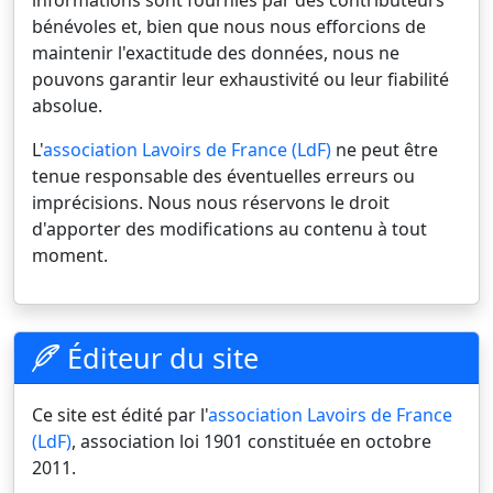
informations sont fournies par des contributeurs
bénévoles et, bien que nous nous efforcions de
maintenir l'exactitude des données, nous ne
pouvons garantir leur exhaustivité ou leur fiabilité
absolue.
L'
association Lavoirs de France (LdF)
ne peut être
tenue responsable des éventuelles erreurs ou
imprécisions. Nous nous réservons le droit
d'apporter des modifications au contenu à tout
moment.
Éditeur du site
Ce site est édité par l'
association Lavoirs de France
(LdF)
, association loi 1901 constituée en octobre
2011.