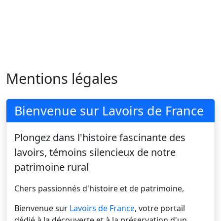
Mentions légales
Bienvenue sur Lavoirs de France
Plongez dans l'histoire fascinante des
lavoirs, témoins silencieux de notre
patrimoine rural
Chers passionnés d'histoire et de patrimoine,
Bienvenue sur
Lavoirs de France
, votre portail
dédié à la découverte et à la préservation d'un