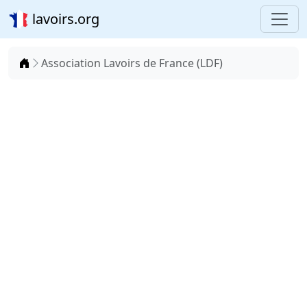
lavoirs.org
Accueil
Association Lavoirs de France (LDF)