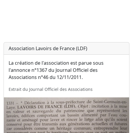
Association Lavoirs de France (LDF)
La création de l'association est parue sous
l'annonce n°1367 du Journal Officiel des
Associations n°46 du 12/11/2011.
Extrait du Journal Officiel des Associations