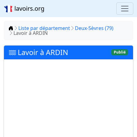
lavoirs.org
Accueil
Liste par département
Deux-Sèvres (79)
Lavoir à ARDIN
Lavoir à ARDIN
Publié