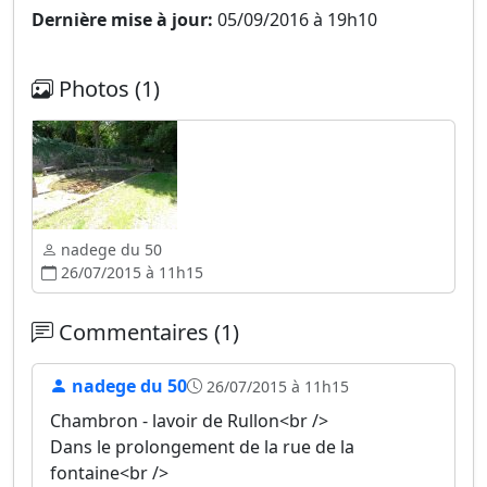
Dernière mise à jour:
05/09/2016 à 19h10
Photos (1)
nadege du 50
26/07/2015 à 11h15
Commentaires (1)
nadege du 50
26/07/2015 à 11h15
Chambron - lavoir de Rullon<br />
Dans le prolongement de la rue de la
fontaine<br />