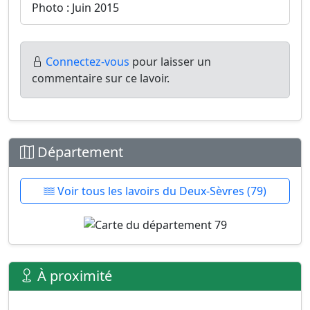
Photo : Juin 2015
Connectez-vous
pour laisser un
commentaire sur ce lavoir.
Département
Voir tous les lavoirs du Deux-Sèvres (79)
À proximité