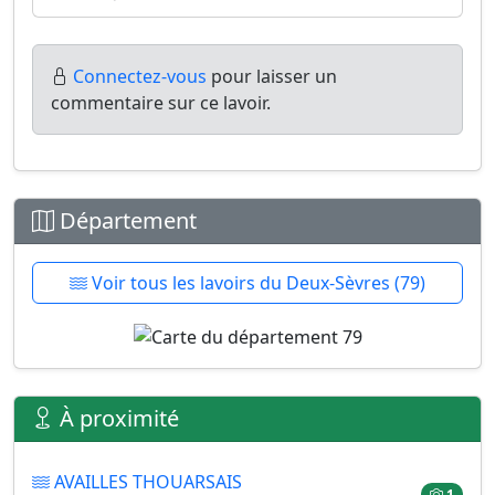
Connectez-vous
pour laisser un
commentaire sur ce lavoir.
Département
Voir tous les lavoirs du Deux-Sèvres (79)
À proximité
AVAILLES THOUARSAIS
1