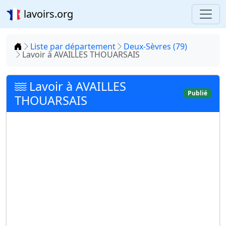
lavoirs.org
Accueil
Liste par département
Deux-Sèvres (79)
Lavoir à AVAILLES THOUARSAIS
Lavoir à AVAILLES
Publié
THOUARSAIS