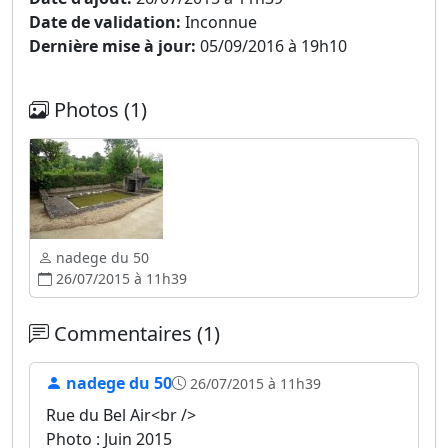
Date de validation:
Inconnue
Dernière mise à jour:
05/09/2016 à 19h10
Photos (1)
nadege du 50
26/07/2015 à 11h39
Commentaires (1)
nadege du 50
26/07/2015 à 11h39
Rue du Bel Air<br />
Photo : Juin 2015