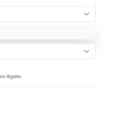
ns légales