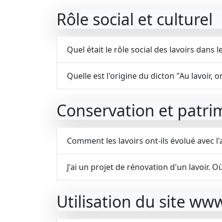
Rôle social et culturel
Quel était le rôle social des lavoirs dan
Quelle est l'origine du dicton "Au lavoir, on
Conservation et patri
Comment les lavoirs ont-ils évolué avec l'
J'ai un projet de rénovation d'un lavoir. Où
Utilisation du site ww