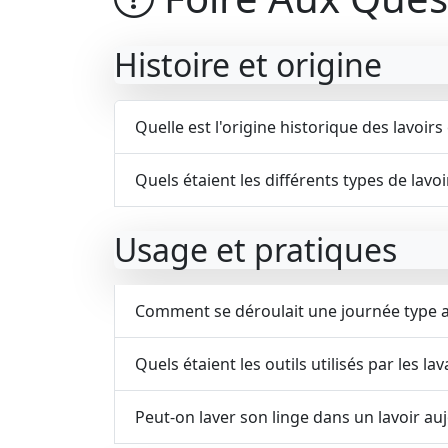
Histoire et origine
Quelle est l'origine historique des lavoirs
Quels étaient les différents types de lavoi
Usage et pratiques
Comment se déroulait une journée type au
Quels étaient les outils utilisés par les la
Peut-on laver son linge dans un lavoir au