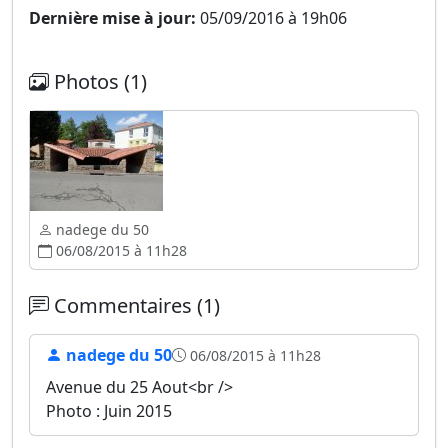
Dernière mise à jour:
05/09/2016 à 19h06
Photos (1)
nadege du 50
06/08/2015 à 11h28
Commentaires (1)
nadege du 50
06/08/2015 à 11h28
Avenue du 25 Aout<br />
Photo : Juin 2015