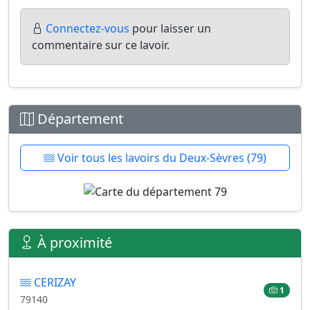
Connectez-vous
pour laisser un
commentaire sur ce lavoir.
Département
Voir tous les lavoirs du Deux-Sèvres (79)
À proximité
CERIZAY
1
79140