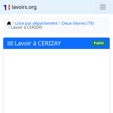
lavoirs.org
Accueil
Liste par département
Deux-Sèvres (79)
Lavoir à CERIZAY
Lavoir à CERIZAY
Publié