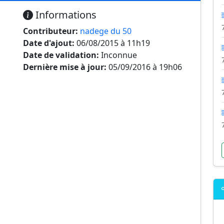
Informations
Contributeur:
nadege du 50
Date d'ajout:
06/08/2015 à 11h19
Date de validation:
Inconnue
Dernière mise à jour:
05/09/2016 à 19h06