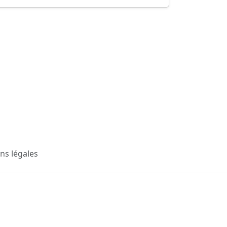
ns légales