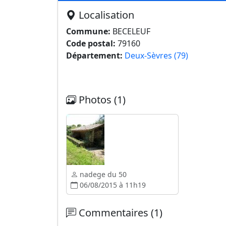
Localisation
Commune:
BECELEUF
Code postal:
79160
Département:
Deux-Sèvres (79)
Photos (1)
nadege du 50
06/08/2015 à 11h19
Commentaires (1)