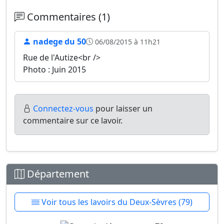
Commentaires (1)
nadege du 50
06/08/2015 à 11h21
Rue de l'Autize<br />
Photo : Juin 2015
Connectez-vous
pour laisser un
commentaire sur ce lavoir.
Département
Voir tous les lavoirs du Deux-Sèvres (79)