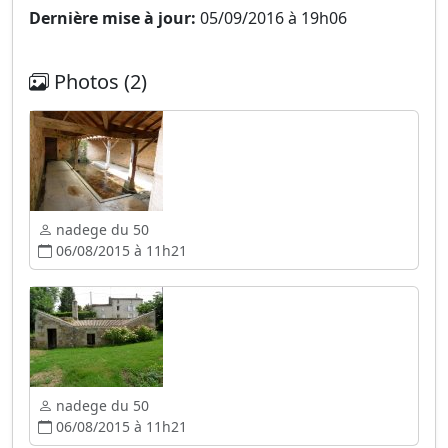
Dernière mise à jour:
05/09/2016 à 19h06
Photos (2)
nadege du 50
06/08/2015 à 11h21
nadege du 50
06/08/2015 à 11h21