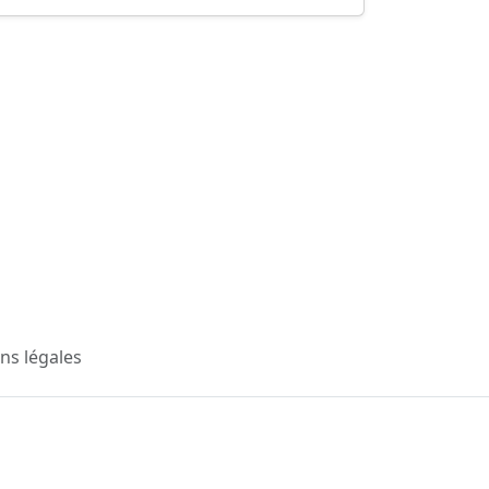
ns légales