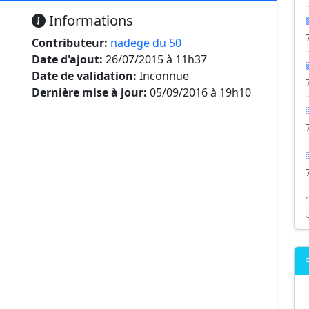
Informations
Contributeur:
nadege du 50
Date d'ajout:
26/07/2015 à 11h37
Date de validation:
Inconnue
Dernière mise à jour:
05/09/2016 à 19h10