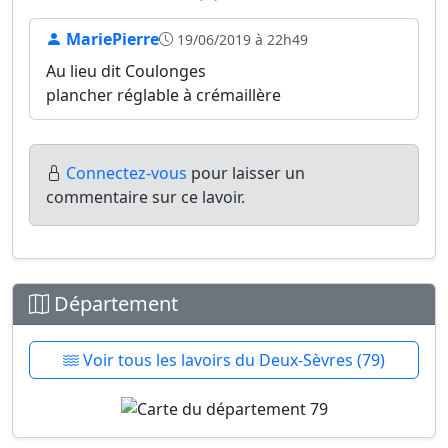
MariePierre
19/06/2019 à 22h49
Au lieu dit Coulonges
plancher réglable à crémaillère
Connectez-vous
pour laisser un
commentaire sur ce lavoir.
Département
Voir tous les lavoirs du Deux-Sèvres (79)