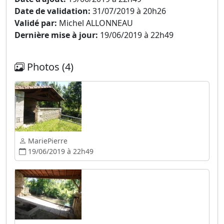
Date de validation:
31/07/2019 à 20h26
Validé par:
Michel ALLONNEAU
Dernière mise à jour:
19/06/2019 à 22h49
Photos (4)
MariePierre
19/06/2019 à 22h49