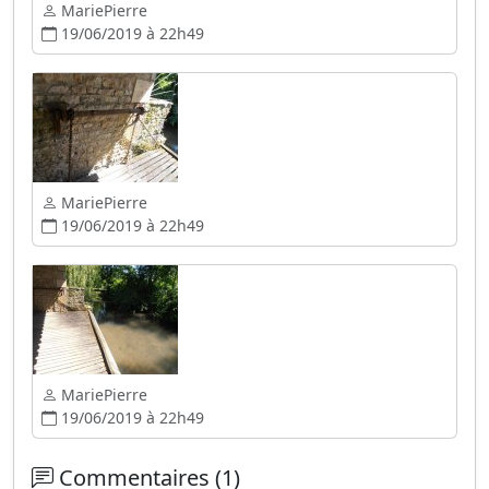
MariePierre
19/06/2019 à 22h49
MariePierre
19/06/2019 à 22h49
MariePierre
19/06/2019 à 22h49
Commentaires (1)