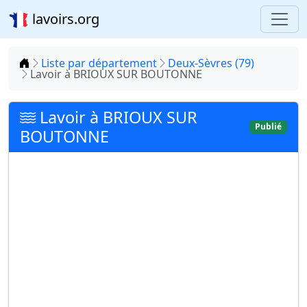
lavoirs.org
Accueil
Liste par département
Deux-Sèvres (79)
Lavoir à BRIOUX SUR BOUTONNE
Lavoir à BRIOUX SUR
Publié
BOUTONNE