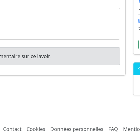
entaire sur ce lavoir.
Contact
Cookies
Données personnelles
FAQ
Mentio