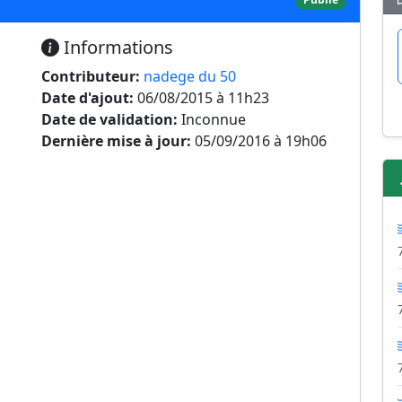
Informations
Contributeur:
nadege du 50
Date d'ajout:
06/08/2015 à 11h23
Date de validation:
Inconnue
Dernière mise à jour:
05/09/2016 à 19h06