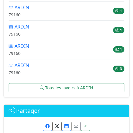
ARDIN
1
79160
ARDIN
1
79160
ARDIN
1
79160
ARDIN
3
79160
Tous les lavoirs à ARDIN
Partager