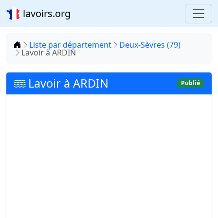
lavoirs.org
Accueil
Liste par département
Deux-Sèvres (79)
Lavoir à ARDIN
Lavoir à ARDIN
Publié