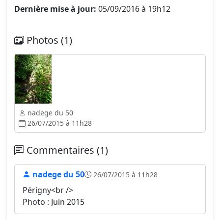
Dernière mise à jour:
05/09/2016 à 19h12
Photos (1)
nadege du 50
26/07/2015 à 11h28
Commentaires (1)
nadege du 50
26/07/2015 à 11h28
Périgny<br />
Photo : Juin 2015