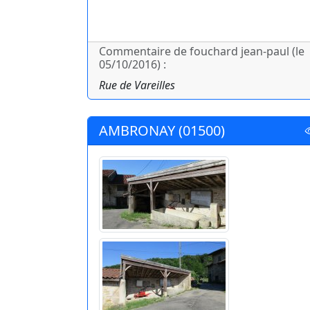
Commentaire de fouchard jean-paul (le
05/10/2016) :
Rue de Vareilles
AMBRONAY (01500)