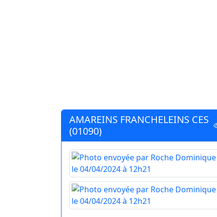
AMAREINS FRANCHELEINS CES
(01090)