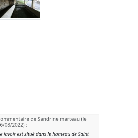
ommentaire de Sandrine marteau (le
6/08/2022) :
e lavoir est situé dans le hameau de Saint