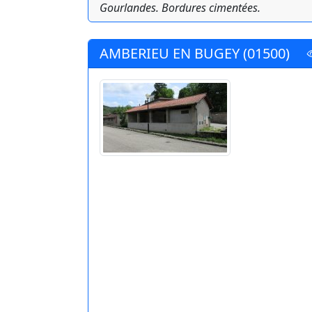
Gourlandes. Bordures cimentées.
AMBERIEU EN BUGEY (01500)