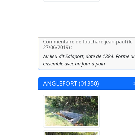
Commentaire de fouchard jean-paul (le
27/06/2019) :
Au lieu-dit Salaport, date de 1884. Forme u
ensemble avec un four à pain
ANGLEFORT (01350)