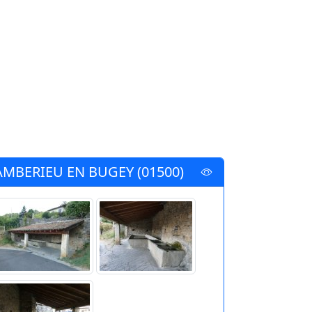
AMBERIEU EN BUGEY (01500)