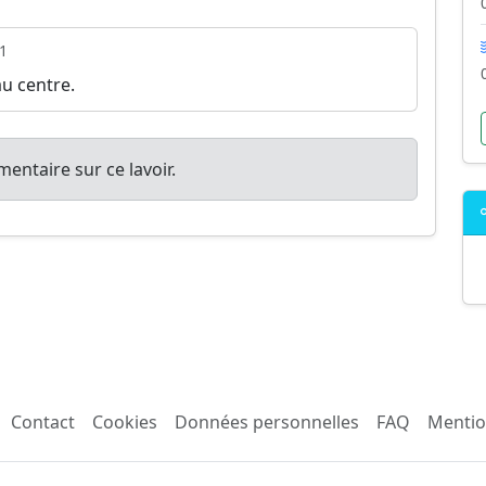
1
u centre.
entaire sur ce lavoir.
Contact
Cookies
Données personnelles
FAQ
Mentio