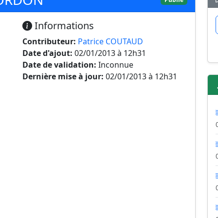
Informations
Contributeur:
Patrice COUTAUD
Date d'ajout:
02/01/2013 à 12h31
Date de validation:
Inconnue
Dernière mise à jour:
02/01/2013 à 12h31