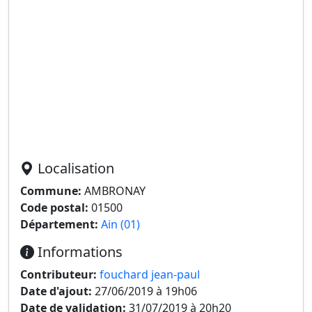
Localisation
Commune:
AMBRONAY
Code postal:
01500
Département:
Ain (01)
Informations
Contributeur:
fouchard jean-paul
Date d'ajout:
27/06/2019 à 19h06
Date de validation:
31/07/2019 à 20h20