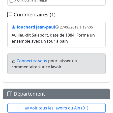
27/06/2019 à 19h06
Commentaires (1)
fouchard jean-paul
27/06/2019 à 19h06
Au lieu-dit Salaport, date de 1884. Forme un
ensemble avec un four à pain
Connectez-vous
pour laisser un
commentaire sur ce lavoir.
Département
Voir tous les lavoirs du Ain (01)