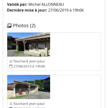
Validé par:
Michel ALLONNEAU
Dernière mise à jour:
27/06/2019 à 19h06
Photos (2)
fouchard jean-paul
27/06/2019 à 19h06
fouchard jean-paul