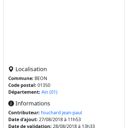
Localisation
Commune:
BEON
Code postal:
01350
Département:
Ain (01)
Informations
Contributeur:
fouchard jean-paul
Date d'ajout:
27/08/2018 à 11h53
Date de validation:
28/08/2018 à 13h33