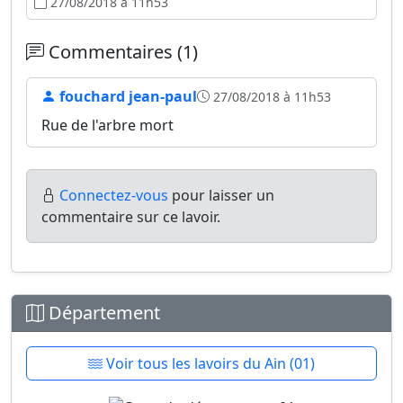
27/08/2018 à 11h53
Commentaires (1)
fouchard jean-paul
27/08/2018 à 11h53
Rue de l'arbre mort
Connectez-vous
pour laisser un
commentaire sur ce lavoir.
Département
Voir tous les lavoirs du Ain (01)