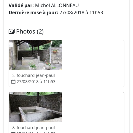
Validé par:
Michel ALLONNEAU
Dernière mise à jour:
27/08/2018 à 11h53
Photos (2)
fouchard jean-paul
27/08/2018 à 11h53
fouchard jean-paul