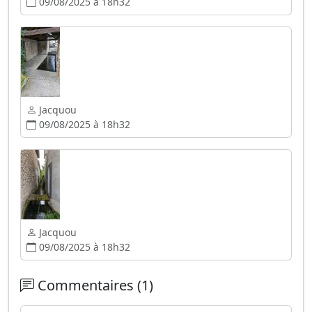
09/08/2025 à 18h32
Jacquou
09/08/2025 à 18h32
Jacquou
09/08/2025 à 18h32
Commentaires (1)