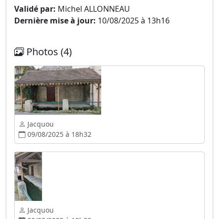
Validé par:
Michel ALLONNEAU
Dernière mise à jour:
10/08/2025 à 13h16
Photos (4)
Jacquou
09/08/2025 à 18h32
Jacquou