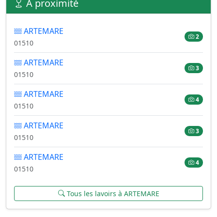
À proximité
ARTEMARE
2
01510
ARTEMARE
3
01510
ARTEMARE
4
01510
ARTEMARE
3
01510
ARTEMARE
4
01510
Tous les lavoirs à ARTEMARE