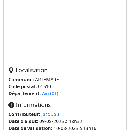
Localisation
Commune:
ARTEMARE
Code postal:
01510
Département:
Ain (01)
Informations
Contributeur:
Jacquou
Date d'ajout:
09/08/2025 à 18h32
Date de validation:
10/08/2025 à 13h16