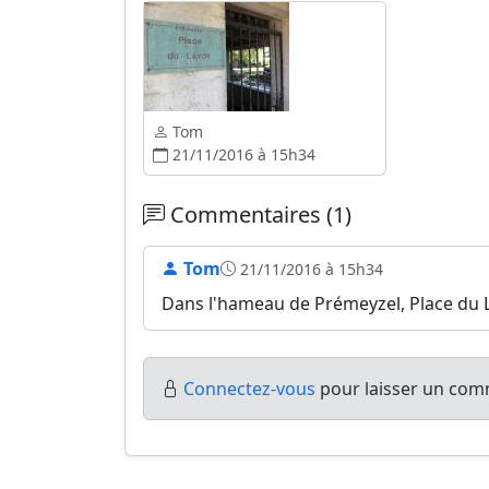
Tom
21/11/2016 à 15h34
Commentaires (1)
Tom
21/11/2016 à 15h34
Dans l'hameau de Prémeyzel, Place du L
Connectez-vous
pour laisser un comm