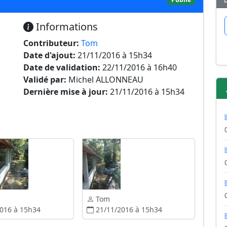
Informations
Contributeur:
Tom
Date d'ajout:
21/11/2016 à 15h34
Date de validation:
22/11/2016 à 16h40
Validé par:
Michel ALLONNEAU
Dernière mise à jour:
21/11/2016 à 15h34
Tom
016 à 15h34
21/11/2016 à 15h34