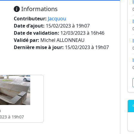
Informations
Contributeur:
Jacquou
Date d'ajout:
15/02/2023 à 19h07
Date de validation:
12/03/2023 à 16h46
Validé par:
Michel ALLONNEAU
Dernière mise à jour:
15/02/2023 à 19h07
u
023 à 19h07