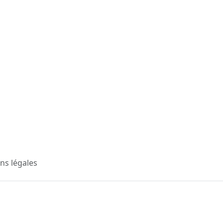
ns légales