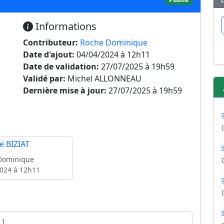
Informations
Contributeur:
Roche Dominique
Date d'ajout:
04/04/2024 à 12h11
Date de validation:
27/07/2025 à 19h59
Validé par:
Michel ALLONNEAU
Dernière mise à jour:
27/07/2025 à 19h59
Dominique
024 à 12h11
11