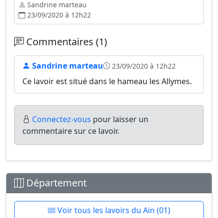
Sandrine marteau
23/09/2020 à 12h22
Commentaires (1)
Sandrine marteau
23/09/2020 à 12h22
Ce lavoir est situé dans le hameau les Allymes.
Connectez-vous
pour laisser un
commentaire sur ce lavoir.
Département
Voir tous les lavoirs du Ain (01)