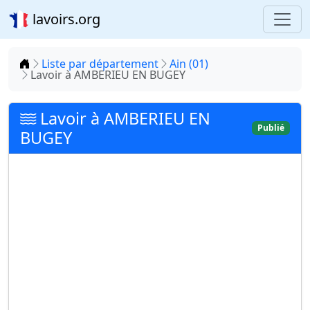
lavoirs.org
Accueil
Liste par département
Ain (01)
Lavoir à AMBERIEU EN BUGEY
Lavoir à AMBERIEU EN
Publié
BUGEY