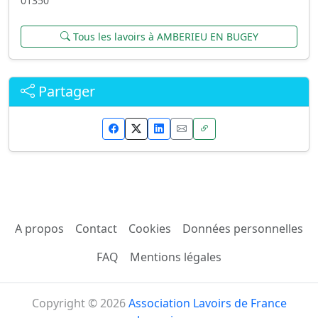
01350
Tous les lavoirs à AMBERIEU EN BUGEY
Partager
A propos
Contact
Cookies
Données personnelles
FAQ
Mentions légales
Copyright © 2026
Association Lavoirs de France