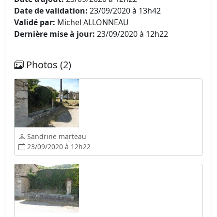
Date de validation:
23/09/2020 à 13h42
Validé par:
Michel ALLONNEAU
Dernière mise à jour:
23/09/2020 à 12h22
Photos (2)
Sandrine marteau
23/09/2020 à 12h22