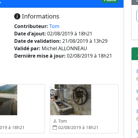
Informations
Contributeur:
Tom
Date d'ajout:
02/08/2019 à 18h21
Date de validation:
21/08/2019 à 13h29
Validé par:
Michel ALLONNEAU
Dernière mise à jour:
02/08/2019 à 18h21
Tom
019 à 18h21
02/08/2019 à 18h21