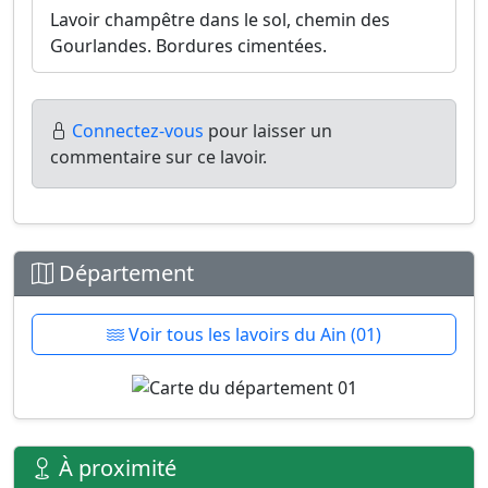
Lavoir champêtre dans le sol, chemin des
Gourlandes. Bordures cimentées.
Connectez-vous
pour laisser un
commentaire sur ce lavoir.
Département
Voir tous les lavoirs du Ain (01)
À proximité