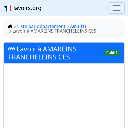
lavoirs.org
Accueil
Liste par département
Ain (01)
Lavoir à AMAREINS FRANCHELEINS CES
Lavoir à AMAREINS
Publié
FRANCHELEINS CES