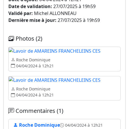
Date de validation:
27/07/2025 à 19h59
Validé par:
Michel ALLONNEAU
Dernière mise à jour:
27/07/2025 à 19h59
Photos (2)
Roche Dominique
04/04/2024 à 12h21
Roche Dominique
04/04/2024 à 12h21
Commentaires (1)
Roche Dominique
04/04/2024 à 12h21