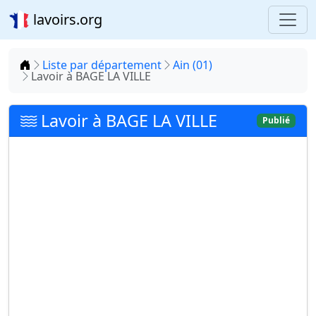
lavoirs.org
Accueil
Liste par département
Ain (01)
Lavoir à BAGE LA VILLE
Lavoir à BAGE LA VILLE
Publié