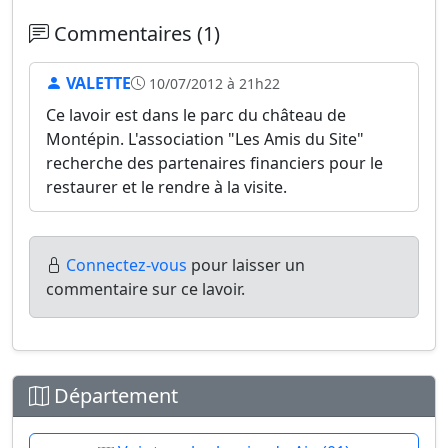
Commentaires (1)
VALETTE
10/07/2012 à 21h22
Ce lavoir est dans le parc du château de
Montépin. L'association "Les Amis du Site"
recherche des partenaires financiers pour le
restaurer et le rendre à la visite.
Connectez-vous
pour laisser un
commentaire sur ce lavoir.
Département