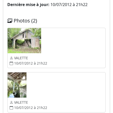
Dernière mise à jour:
10/07/2012 à 21h22
Photos (2)
VALETTE
10/07/2012 à 21h22
VALETTE
10/07/2012 à 21h22