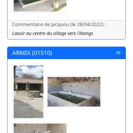
Commentaire de Jacquou (le 28/04/2022) :
Lavoir au centre du village vers l'étangs
ARMIX (01510)