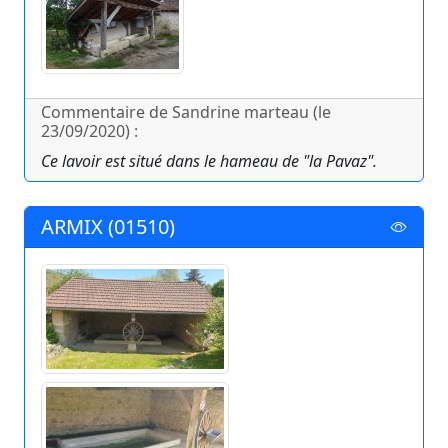
Commentaire de Sandrine marteau (le
23/09/2020) :
Ce lavoir est situé dans le hameau de "la Pavaz".
ARMIX (01510)