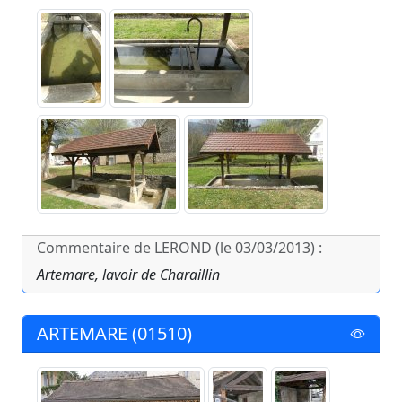
Commentaire de LEROND (le 03/03/2013) :
Artemare, lavoir de Charaillin
ARTEMARE (01510)