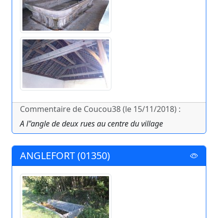
Commentaire de Coucou38 (le 15/11/2018) :
A l"angle de deux rues au centre du village
ANGLEFORT (01350)