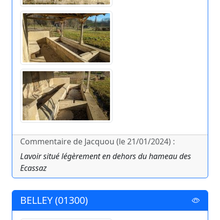
Commentaire de Jacquou (le 21/01/2024) :
Lavoir situé légèrement en dehors du hameau des
Ecassaz
BELLEY (01300)