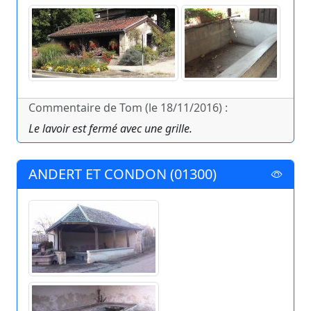
Commentaire de Tom (le 18/11/2016) :
Le lavoir est fermé avec une grille.
ANDERT ET CONDON (01300)