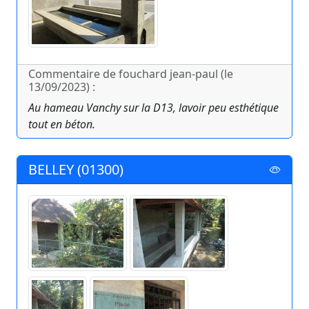
Commentaire de fouchard jean-paul (le
13/09/2023) :
Au hameau Vanchy sur la D13, lavoir peu esthétique
tout en béton.
BELLEY (01300)