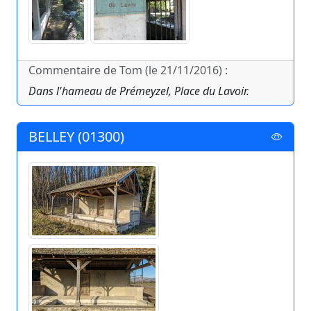
Commentaire de Tom (le 21/11/2016) :
Dans l'hameau de Prémeyzel, Place du Lavoir.
BELLEY (01300)