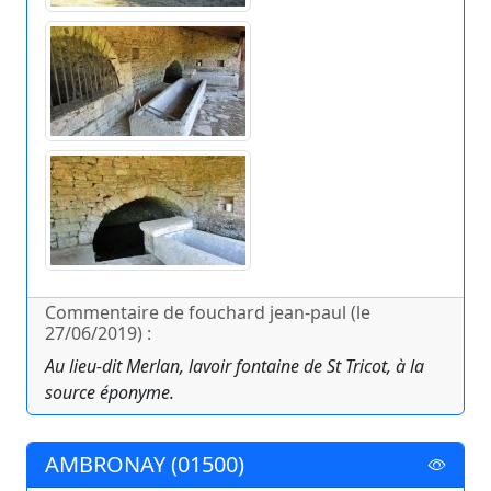
Commentaire de fouchard jean-paul (le
27/06/2019) :
Au lieu-dit Merlan, lavoir fontaine de St Tricot, à la
source éponyme.
AMBRONAY (01500)