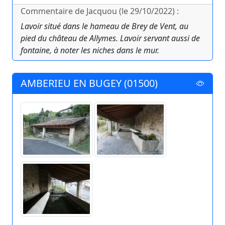
Commentaire de Jacquou (le 29/10/2022) :
Lavoir situé dans le hameau de Brey de Vent, au
pied du château de Allymes. Lavoir servant aussi de
fontaine, à noter les niches dans le mur.
AMBERIEU EN BUGEY (01500)