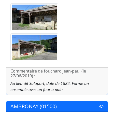
Commentaire de fouchard jean-paul (le
27/06/2019) :
Au lieu-dit Salaport, date de 1884. Forme un
ensemble avec un four à pain
AMBRONAY (01500)