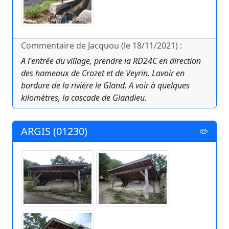
Commentaire de Jacquou (le 18/11/2021) :
A l'entrée du village, prendre la RD24C en direction
des hameaux de Crozet et de Veyrin. Lavoir en
bordure de la rivière le Gland. A voir à quelques
kilomètres, la cascade de Glandieu.
ARGIS (01230)