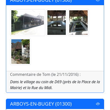
Commentaire de Tom (le 21/11/2016) :
Dans le village au coin de D69 (près de la Place de la
Mairie) et la Rue du Midi.
ARBOYS-EN-BUGEY (01300)