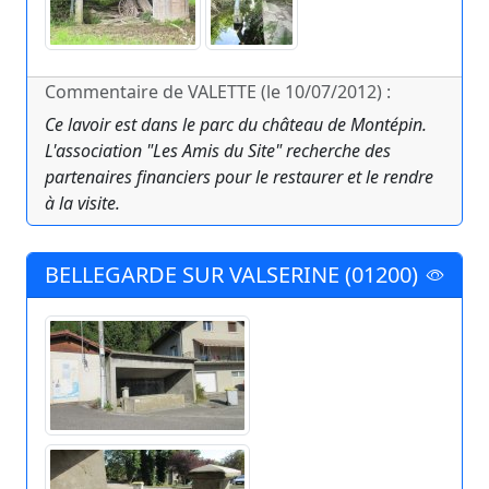
Commentaire de VALETTE (le 10/07/2012) :
Ce lavoir est dans le parc du château de Montépin.
L'association "Les Amis du Site" recherche des
partenaires financiers pour le restaurer et le rendre
à la visite.
BELLEGARDE SUR VALSERINE (01200)