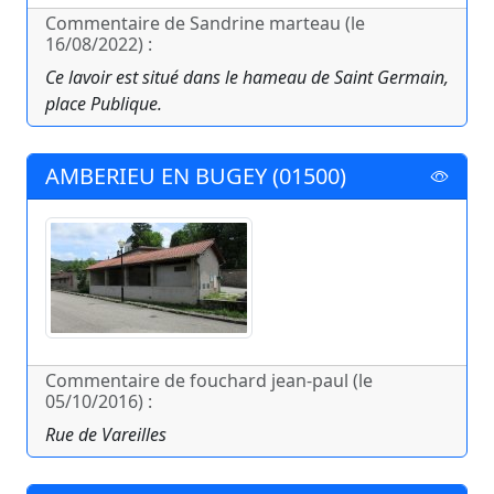
Commentaire de Sandrine marteau (le
16/08/2022) :
Ce lavoir est situé dans le hameau de Saint Germain,
place Publique.
AMBERIEU EN BUGEY (01500)
Commentaire de fouchard jean-paul (le
05/10/2016) :
Rue de Vareilles