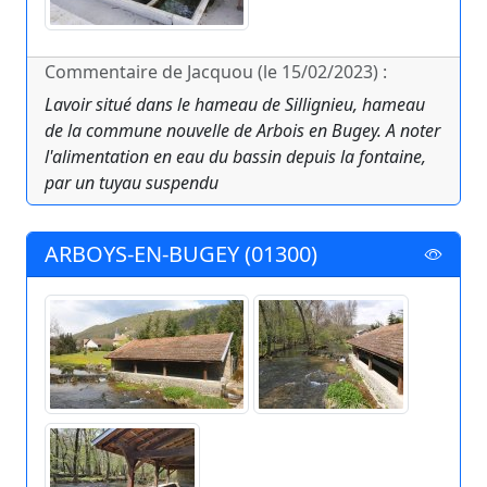
Commentaire de Jacquou (le 15/02/2023) :
Lavoir situé dans le hameau de Sillignieu, hameau
de la commune nouvelle de Arbois en Bugey. A noter
l'alimentation en eau du bassin depuis la fontaine,
par un tuyau suspendu
ARBOYS-EN-BUGEY (01300)