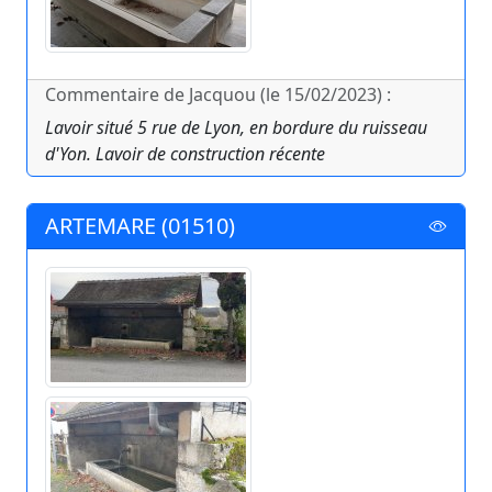
Commentaire de Jacquou (le 15/02/2023) :
Lavoir situé 5 rue de Lyon, en bordure du ruisseau
d'Yon. Lavoir de construction récente
ARTEMARE (01510)