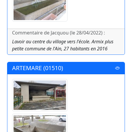
Commentaire de Jacquou (le 28/04/2022) :
Lavoir au centre du village vers l'école. Armix plus
petite commune de l'Ain, 27 habitants en 2016
ARTEMARE (01510)