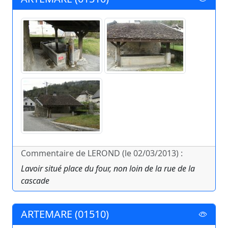
Commentaire de LEROND (le 02/03/2013) :
Lavoir situé place du four, non loin de la rue de la
cascade
ARTEMARE (01510)