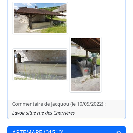
Commentaire de Jacquou (le 10/05/2022) :
Lavoir situé rue des Charrières
ARTEMARE (01510)