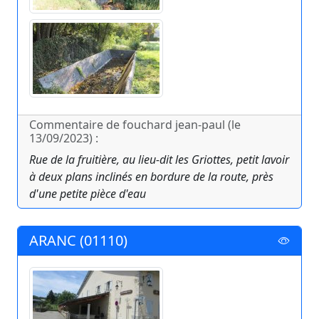
Commentaire de fouchard jean-paul (le
13/09/2023) :
Rue de la fruitière, au lieu-dit les Griottes, petit lavoir
à deux plans inclinés en bordure de la route, près
d'une petite pièce d'eau
ARANC (01110)