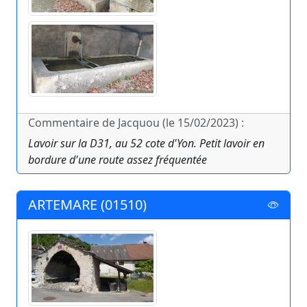
Commentaire de Jacquou (le 15/02/2023) :
Lavoir sur la D31, au 52 cote d'Yon. Petit lavoir en
bordure d'une route assez fréquentée
ARTEMARE (01510)