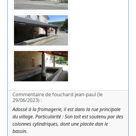
Commentaire de fouchard jean-paul (le
29/06/2023) :
Adossé à la fromagerie, il est dans la rue principale
du village. Particularité : Son toit est soutenu par des
colonnes cylindriques, dont une placée dan le
bassin.