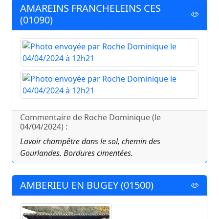
AMAREINS FRANCHELEINS CES
(01090)
Commentaire de Roche Dominique (le
04/04/2024) :
Lavoir champêtre dans le sol, chemin des
Gourlandes. Bordures cimentées.
AMBERIEU EN BUGEY (01500)