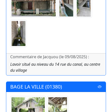
Commentaire de Jacquou (le 09/08/2025) :
Lavoir situé au niveau du 14 rue du canal, au centre
du village
BAGE LA VILLE (01380)