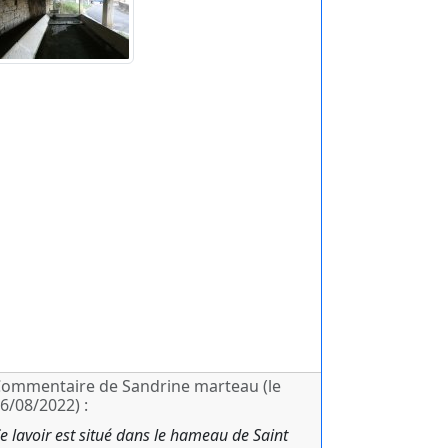
ommentaire de Sandrine marteau (le
6/08/2022) :
e lavoir est situé dans le hameau de Saint