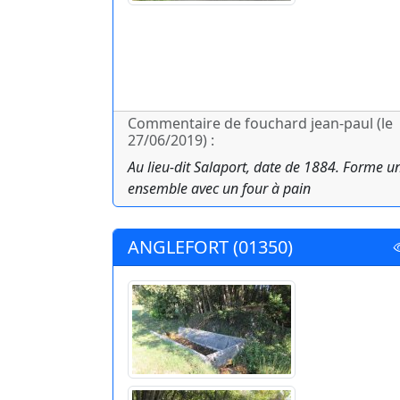
Commentaire de fouchard jean-paul (le
27/06/2019) :
Au lieu-dit Salaport, date de 1884. Forme u
ensemble avec un four à pain
ANGLEFORT (01350)