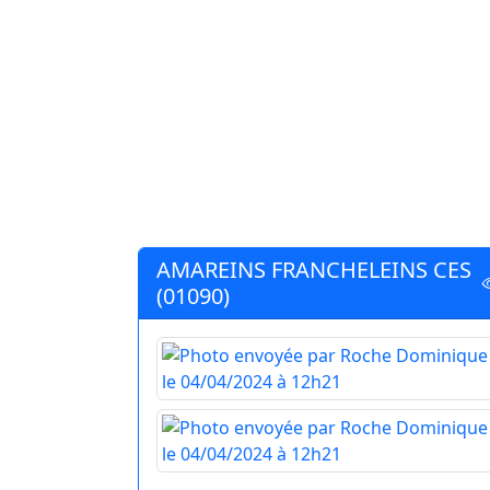
AMAREINS FRANCHELEINS CES
(01090)