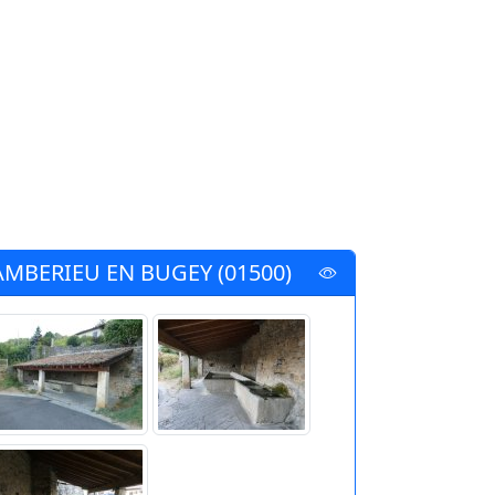
AMBERIEU EN BUGEY (01500)