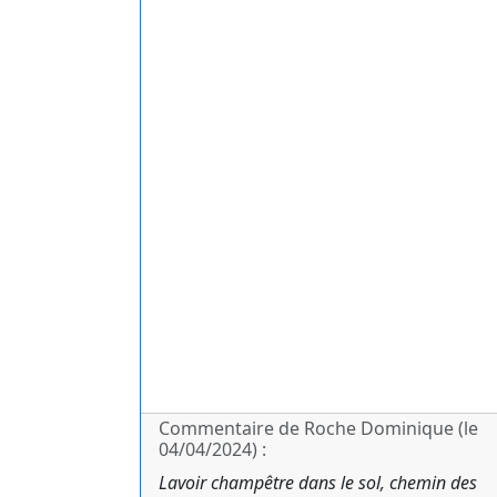
Commentaire de Roche Dominique (le
04/04/2024) :
Lavoir champêtre dans le sol, chemin des