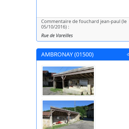
Commentaire de fouchard jean-paul (le
05/10/2016) :
Rue de Vareilles
AMBRONAY (01500)