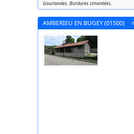
Gourlandes. Bordures cimentées.
AMBERIEU EN BUGEY (01500)