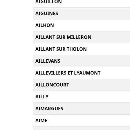
AIGUILLON
AIGUINES
AILHON
AILLANT SUR MILLERON
AILLANT SUR THOLON
AILLEVANS
AILLEVILLERS ET LYAUMONT
AILLONCOURT
AILLY
AIMARGUES
AIME