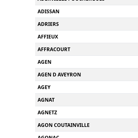
ADISSAN
ADRIERS
AFFIEUX
AFFRACOURT
AGEN
AGEN D AVEYRON
AGEY
AGNAT
AGNETZ
AGON COUTAINVILLE
AGONAC