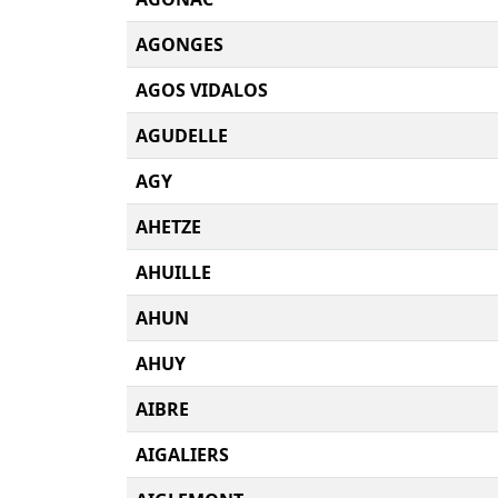
AGONGES
AGOS VIDALOS
AGUDELLE
AGY
AHETZE
AHUILLE
AHUN
AHUY
AIBRE
AIGALIERS