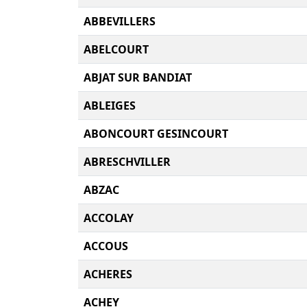
ABBEVILLERS
ABELCOURT
ABJAT SUR BANDIAT
ABLEIGES
ABONCOURT GESINCOURT
ABRESCHVILLER
ABZAC
ACCOLAY
ACCOUS
ACHERES
ACHEY