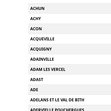
ACHUN
ACHY
ACON
ACQUEVILLE
ACQUIGNY
ADAINVILLE
ADAM LES VERCEL
ADAST
ADE
ADELANS ET LE VAL DE BITH
ADERVIELLE POUCHERGUES