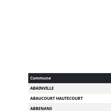
Commune
ABAINVILLE
ABAUCOURT HAUTECOURT
ABBENANS