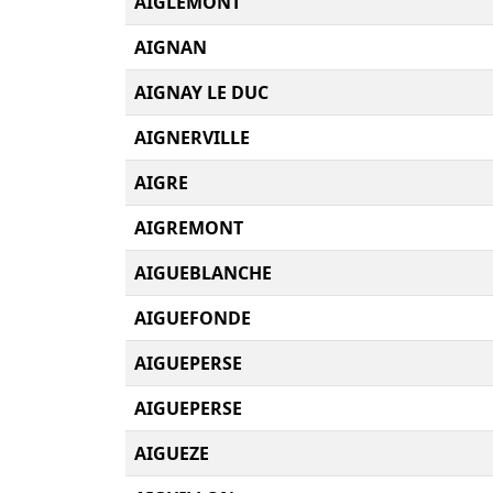
AIGLEMONT
AIGNAN
AIGNAY LE DUC
AIGNERVILLE
AIGRE
AIGREMONT
AIGUEBLANCHE
AIGUEFONDE
AIGUEPERSE
AIGUEPERSE
AIGUEZE