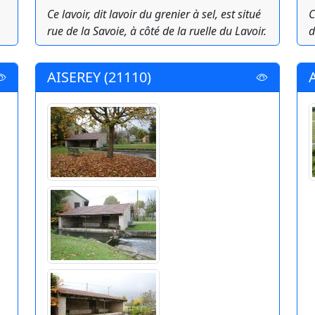
Ce lavoir, dit lavoir du grenier à sel, est situé
C
rue de la Savoie, à côté de la ruelle du Lavoir.
d
AISEREY (21110)