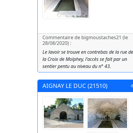
Commentaire de bigmoustaches21 (le
28/08/2020) :
Le lavoir se trouve en contrebas de la rue d
la Croix de Molphey, l'accès se fait par un
sentier pentu au niveau du n° 43.
AIGNAY LE DUC (21510)