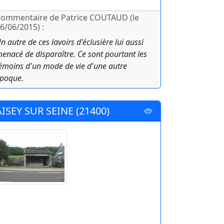
ommentaire de Patrice COUTAUD (le
6/06/2015) :
n autre de ces lavoirs d'éclusière lui aussi
enacé de disparaître. Ce sont pourtant les
émoins d'un mode de vie d'une autre
poque.
AISEY SUR SEINE (21400)