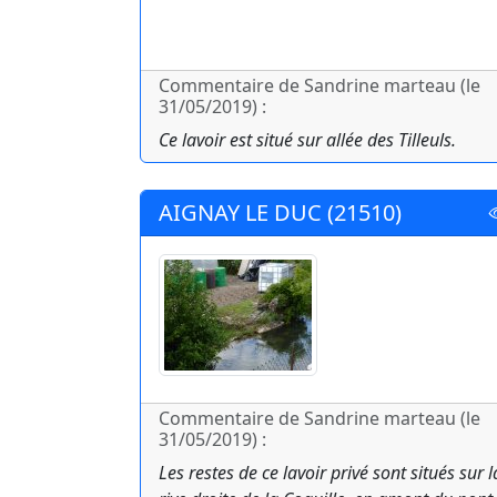
Commentaire de Sandrine marteau (le
31/05/2019) :
Ce lavoir est situé sur allée des Tilleuls.
AIGNAY LE DUC (21510)
Commentaire de Sandrine marteau (le
31/05/2019) :
Les restes de ce lavoir privé sont situés sur l