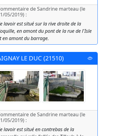
ommentaire de Sandrine marteau (le
1/05/2019) :
e lavoir est situé sur la rive droite de la
oquille, en amont du pont de la rue de l'Isle
t en amont du barrage.
AIGNAY LE DUC (21510)
ommentaire de Sandrine marteau (le
1/05/2019) :
e lavoir est situé en contrebas de la