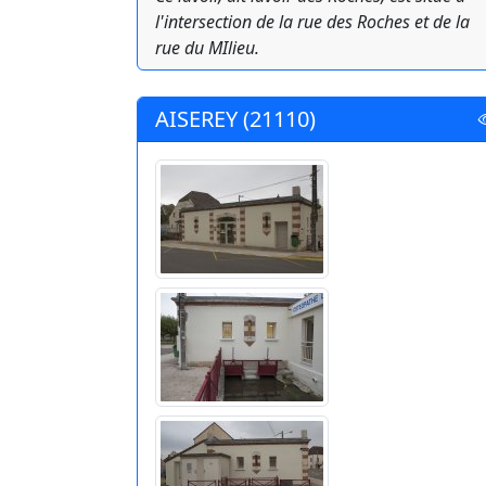
l'intersection de la rue des Roches et de la
rue du MIlieu.
AISEREY (21110)