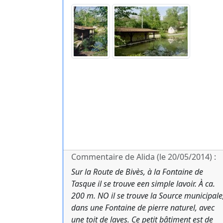
Commentaire de Alida (le 20/05/2014) :
Sur la Route de Bivès, à la Fontaine de
Tasque il se trouve een simple lavoir. À ca.
200 m. NO il se trouve la Source municipale
dans une Fontaine de pierre naturel, avec
une toit de laves. Ce petit bâtiment est de