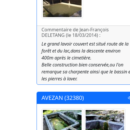
Commentaire de Jean-François
DELETANG (le 18/03/2014) :
Le grand lavoir couvert est situé route de la
forêt et du lac,dans la descente environ
400m après le cimetière.
Belle construction bien conservée,ou l'on
remarque sa charpente ainsi que le bassin e
les pierres à laver.
AVEZAN (32380)