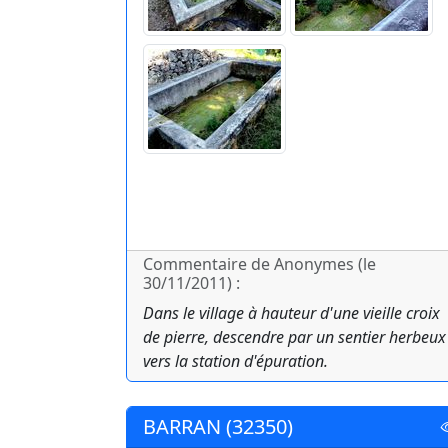
Commentaire de Anonymes (le
30/11/2011) :
Dans le village à hauteur d'une vieille croix
de pierre, descendre par un sentier herbeux
vers la station d'épuration.
BARRAN (32350)