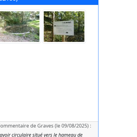
ommentaire de Graves (le 09/08/2025) :
avoir circulaire situé vers le hameau de