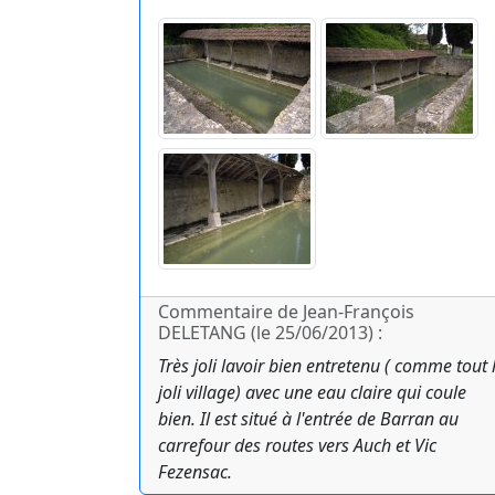
Commentaire de Jean-François
DELETANG (le 25/06/2013) :
Très joli lavoir bien entretenu ( comme tout 
joli village) avec une eau claire qui coule
bien. Il est situé à l'entrée de Barran au
carrefour des routes vers Auch et Vic
Fezensac.