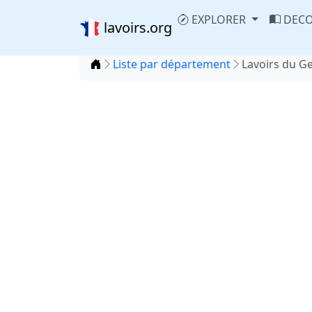
EXPLORER
DECO
lavoirs.org
Accueil
Liste par département
Lavoirs du Ge