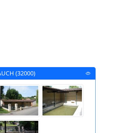
AUCH (32000)