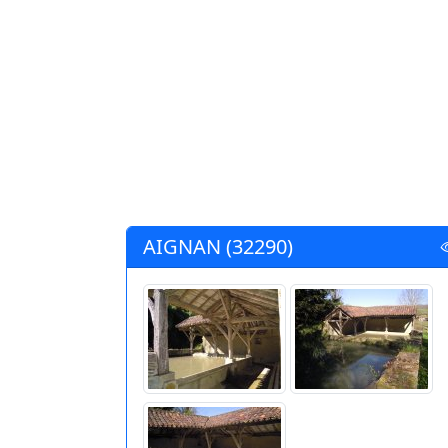
AIGNAN (32290)