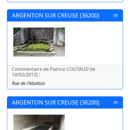
ARGENTON SUR CREUSE (36200)
Commentaire de Patrice COUTAUD (le
10/02/2013) :
Rue de l'Abattoir.
ARGENTON SUR CREUSE (36200)