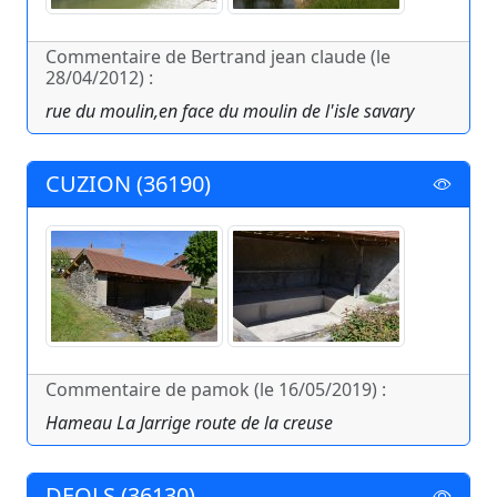
Commentaire de Bertrand jean claude (le
28/04/2012) :
rue du moulin,en face du moulin de l'isle savary
CUZION (36190)
Commentaire de pamok (le 16/05/2019) :
Hameau La Jarrige route de la creuse
DEOLS (36130)