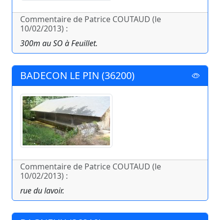
Commentaire de Patrice COUTAUD (le
10/02/2013) :
300m au SO à Feuillet.
BADECON LE PIN (36200)
Commentaire de Patrice COUTAUD (le
10/02/2013) :
rue du lavoir.