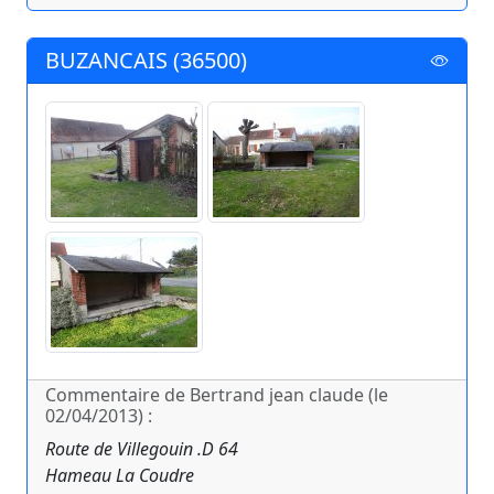
BUZANCAIS (36500)
Commentaire de Bertrand jean claude (le
02/04/2013) :
Route de Villegouin .D 64
Hameau La Coudre