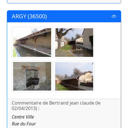
ARGY (36500)
Commentaire de Bertrand jean claude (le
02/04/2013) :
Centre Ville
Rue du Four