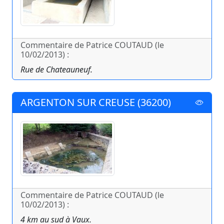
Commentaire de Patrice COUTAUD (le
10/02/2013) :
Rue de Chateauneuf.
ARGENTON SUR CREUSE (36200)
Commentaire de Patrice COUTAUD (le
10/02/2013) :
4 km au sud à Vaux.