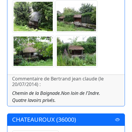
Commentaire de Bertrand jean claude (le
20/07/2014) :
Chemin de la Baignade.Non loin de l'Indre.
Quatre lavoirs privés.
CHATEAUROUX (36000)