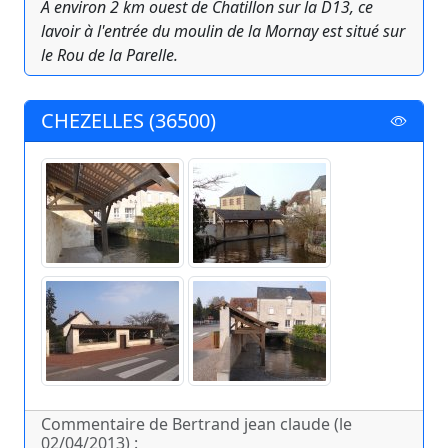
A environ 2 km ouest de Chatillon sur la D13, ce
lavoir à l'entrée du moulin de la Mornay est situé sur
le Rou de la Parelle.
CHEZELLES (36500)
Commentaire de Bertrand jean claude (le
02/04/2013) :