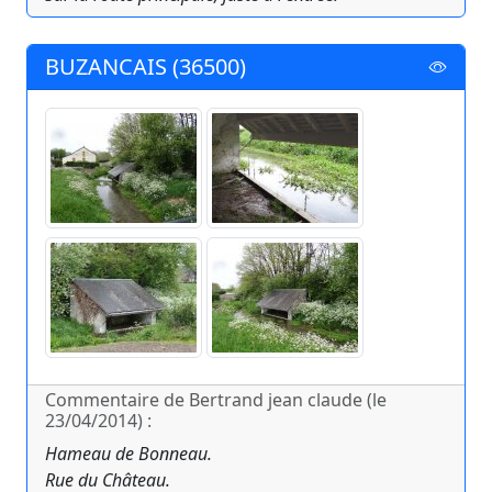
BUZANCAIS (36500)
Commentaire de Bertrand jean claude (le
23/04/2014) :
Hameau de Bonneau.
Rue du Château.