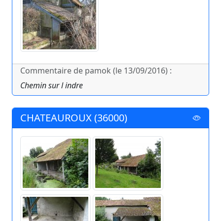
Commentaire de pamok (le 13/09/2016) :
Chemin sur l indre
CHATEAUROUX (36000)