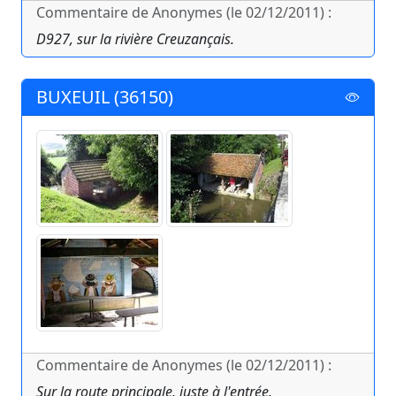
Commentaire de Anonymes (le 02/12/2011) :
D927, sur la rivière Creuzançais.
BUXEUIL (36150)
Commentaire de Anonymes (le 02/12/2011) :
Sur la route principale, juste à l'entrée.