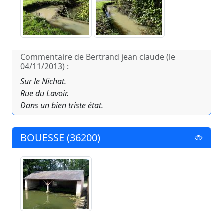
Commentaire de Bertrand jean claude (le
04/11/2013) :
Sur le Nichat.
Rue du Lavoir.
Dans un bien triste état.
BOUESSE (36200)