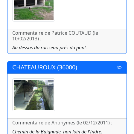
Commentaire de Patrice COUTAUD (le
10/02/2013) :
Au dessus du ruisseau prés du pont.
CHATEAUROUX (36000)
Commentaire de Anonymes (le 02/12/2011) :
Chemin de la Baignade, non loin de l'Indre.