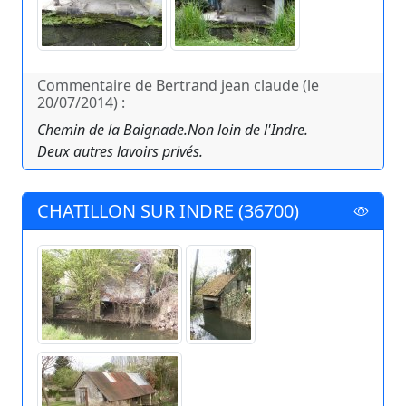
Commentaire de Bertrand jean claude (le
20/07/2014) :
Chemin de la Baignade.Non loin de l'Indre.
Deux autres lavoirs privés.
CHATILLON SUR INDRE (36700)