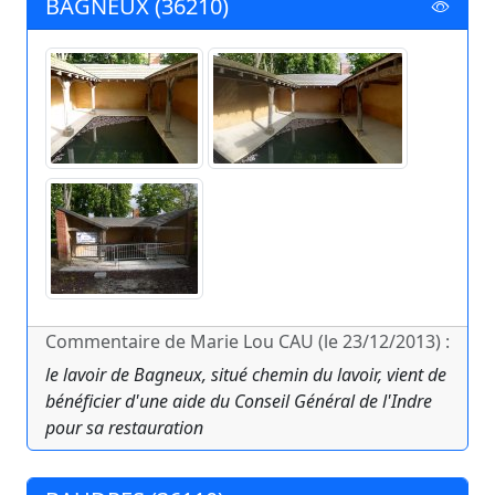
BAGNEUX (36210)
Commentaire de Marie Lou CAU (le 23/12/2013) :
le lavoir de Bagneux, situé chemin du lavoir, vient de
bénéficier d'une aide du Conseil Général de l'Indre
pour sa restauration