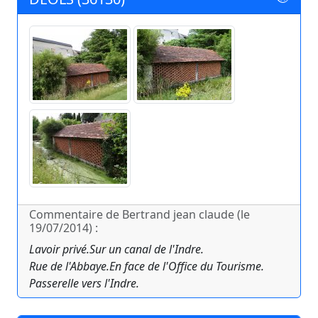
Commentaire de Bertrand jean claude (le
19/07/2014) :
Lavoir privé.Sur un canal de l'Indre.
Rue de l'Abbaye.En face de l'Office du Tourisme.
Passerelle vers l'Indre.