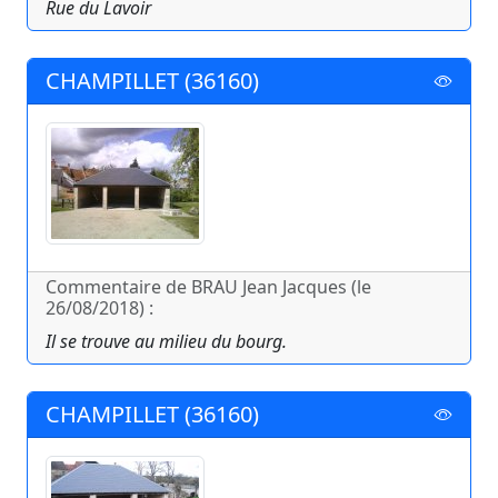
Rue du Lavoir
CHAMPILLET (36160)
Commentaire de BRAU Jean Jacques (le
26/08/2018) :
Il se trouve au milieu du bourg.
CHAMPILLET (36160)