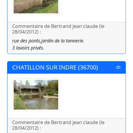
Commentaire de Bertrand jean claude (le
28/04/2012) :
rue des ponts,jardin de la tannerie.
3 lavoirs privés.
CHATILLON SUR INDRE (36700)
Commentaire de Bertrand jean claude (le
28/04/2012) :