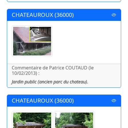
CHATEAUROUX (36000)
Commentaire de Patrice COUTAUD (le
10/02/2013) :
Jardin public (ancien parc du chateau).
CHATEAUROUX (36000)