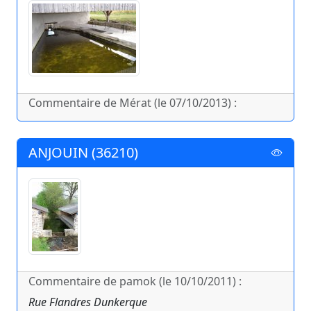
Commentaire de Mérat (le 07/10/2013) :
ANJOUIN (36210)
Commentaire de pamok (le 10/10/2011) :
Rue Flandres Dunkerque