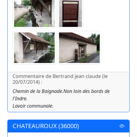
Commentaire de Bertrand jean claude (le
20/07/2014) :
Chemin de la Baignade.Non loin des bords de
l'Indre.
Lavoir communale.
CHATEAUROUX (36000)