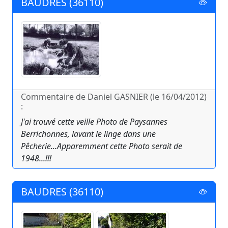
BAUDRES (36110)
Commentaire de Daniel GASNIER (le 16/04/2012)
:
J'ai trouvé cette veille Photo de Paysannes
Berrichonnes, lavant le linge dans une
Pêcherie...Apparemment cette Photo serait de
1948...!!!
BAUDRES (36110)