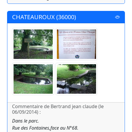
CHATEAUROUX (36000)
Commentaire de Bertrand jean claude (le
06/09/2014) :
Dans le parc.
Rue des Fontaines,face au N°68.