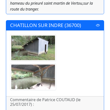
hameau du prieuré saint martin de Vertou,sur la
route du tranger.
CHATILLON SUR INDRE (36700)
Commentaire de Patrice COUTAUD (le
25/07/2017) :