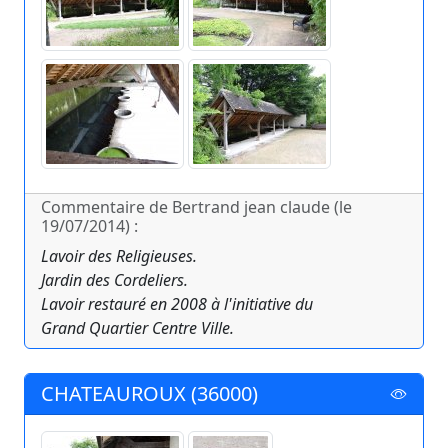
Commentaire de Bertrand jean claude (le
19/07/2014) :
Lavoir des Religieuses.
Jardin des Cordeliers.
Lavoir restauré en 2008 à l'initiative du
Grand Quartier Centre Ville.
CHATEAUROUX (36000)