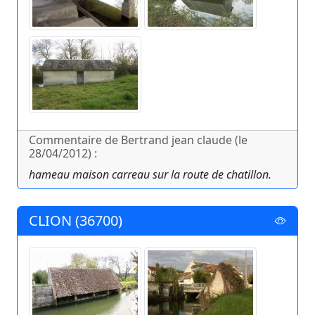
Commentaire de Bertrand jean claude (le
28/04/2012) :
hameau maison carreau sur la route de chatillon.
CLION (36700)