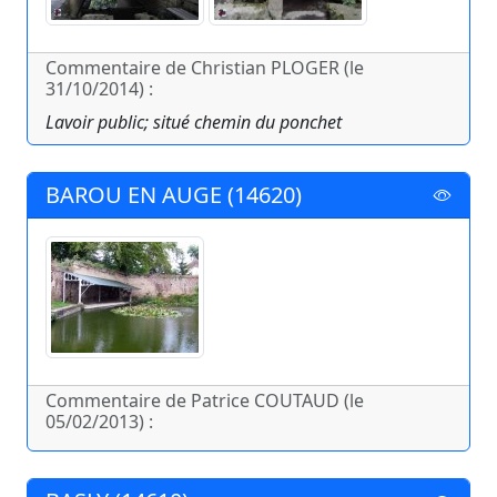
Commentaire de Christian PLOGER (le
31/10/2014) :
Lavoir public; situé chemin du ponchet
BAROU EN AUGE (14620)
Commentaire de Patrice COUTAUD (le
05/02/2013) :