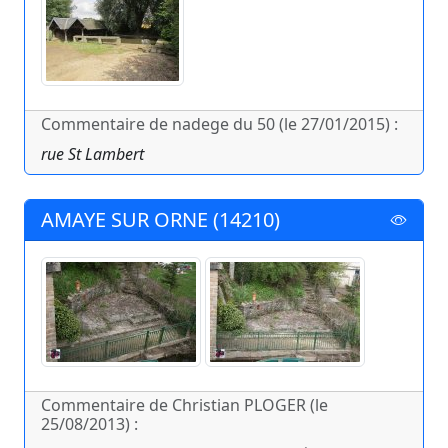
Commentaire de nadege du 50 (le 27/01/2015) :
rue St Lambert
AMAYE SUR ORNE (14210)
Commentaire de Christian PLOGER (le
25/08/2013) :