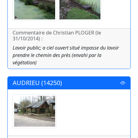
Commentaire de Christian PLOGER (le
31/10/2014) :
Lavoir public; a ciel ouvert situé impasse du lavoir
prendre le chemin des près (envahi par la
végétation)
AUDRIEU (14250)