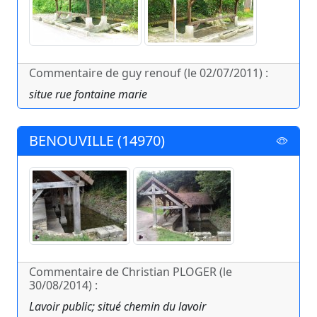
Commentaire de guy renouf (le 02/07/2011) :
situe rue fontaine marie
BENOUVILLE (14970)
Commentaire de Christian PLOGER (le
30/08/2014) :
Lavoir public; situé chemin du lavoir