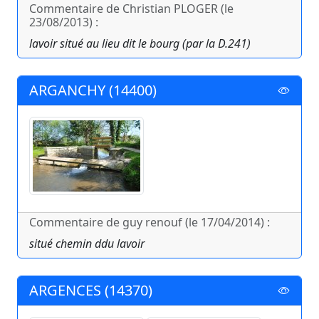
Commentaire de Christian PLOGER (le
23/08/2013) :
lavoir situé au lieu dit le bourg (par la D.241)
ARGANCHY (14400)
Commentaire de guy renouf (le 17/04/2014) :
situé chemin ddu lavoir
ARGENCES (14370)