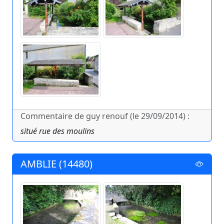
Commentaire de guy renouf (le 29/09/2014) :
situé rue des moulins
AMBLIE (14480)