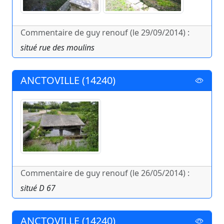
Commentaire de guy renouf (le 29/09/2014) :
situé rue des moulins
ANCTOVILLE (14240)
Commentaire de guy renouf (le 26/05/2014) :
situé D 67
ANCTOVILLE (14240)