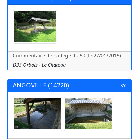
Commentaire de nadege du 50 (le 27/01/2015) :
D33 Orbois - Le Chateau
ANGOVILLE (14220)