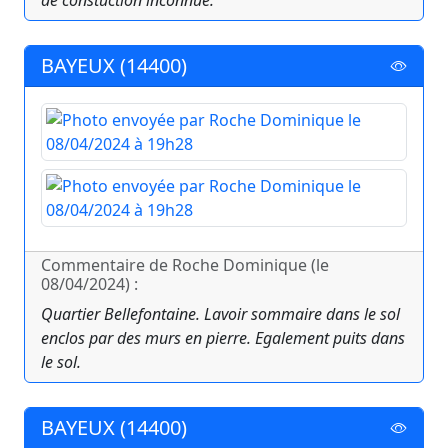
de constuction inconnue.
BAYEUX (14400)
Commentaire de Roche Dominique (le
08/04/2024) :
Quartier Bellefontaine. Lavoir sommaire dans le sol
enclos par des murs en pierre. Egalement puits dans
le sol.
BAYEUX (14400)