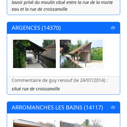
lavoir privé du moulin situé entre la rue de la morte
eau et la rue de croissanville
ARGENCES (14370)
Commentaire de guy renouf (le 24/07/2014) :
situé rue de croissanville
ARROMANCHES LES BAINS (14117)