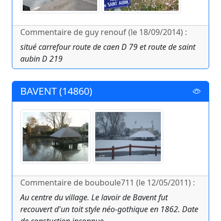
Commentaire de guy renouf (le 18/09/2014) :
situé carrefour route de caen D 79 et route de saint
aubin D 219
BAVENT (14860)
Commentaire de bouboule711 (le 12/05/2011) :
Au centre du village. Le lavoir de Bavent fut
recouvert d'un toit style néo-gothique en 1862. Date