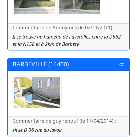
Commentaire de Anonymes (le 02/11/2011) :
Il se trouve au hameau de Faverolles entre la D562
et la N158 et à 2km de Barbery.
BARBEVILLE (14400)
Commentaire de guy renouf (le 17/04/2014) :
situé D 96 rue du lavoir