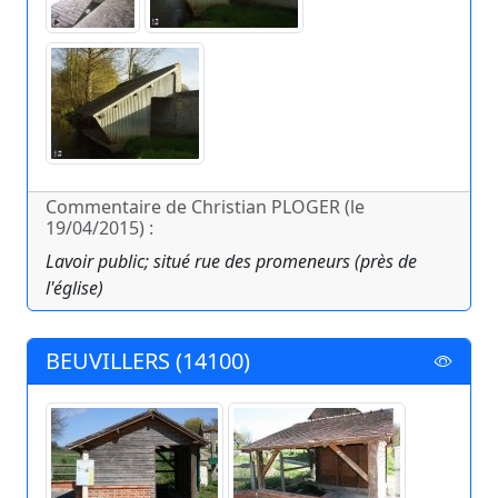
Commentaire de Christian PLOGER (le
19/04/2015) :
Lavoir public; situé rue des promeneurs (près de
l'église)
BEUVILLERS (14100)