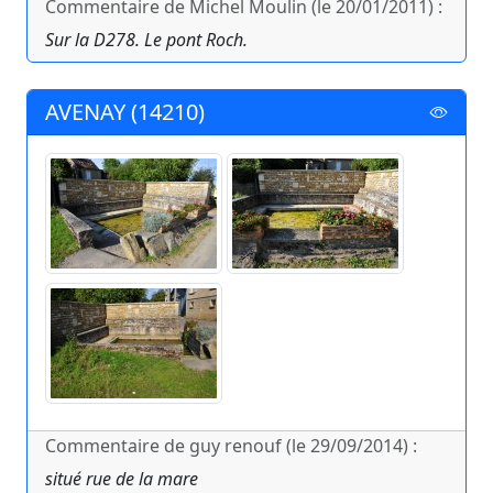
Commentaire de Michel Moulin (le 20/01/2011) :
Sur la D278. Le pont Roch.
AVENAY (14210)
Commentaire de guy renouf (le 29/09/2014) :
situé rue de la mare