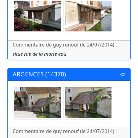
Commentaire de guy renouf (le 24/07/2014) :
situé rue de la morte eau
ARGENCES (14370)
Commentaire de guy renouf (le 24/07/2014) :