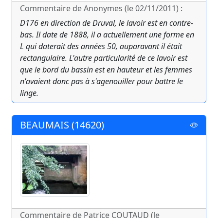
Commentaire de Anonymes (le 02/11/2011) :
D176 en direction de Druval, le lavoir est en contre-
bas. Il date de 1888, il a actuellement une forme en
L qui daterait des années 50, auparavant il était
rectangulaire. L'autre particularité de ce lavoir est
que le bord du bassin est en hauteur et les femmes
n'avaient donc pas à s'agenouiller pour battre le
linge.
BEAUMAIS (14620)
Commentaire de Patrice COUTAUD (le