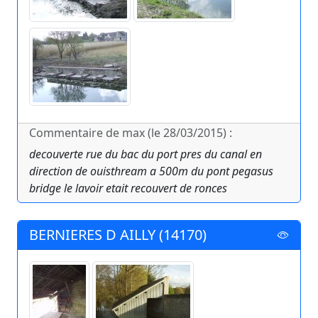
Commentaire de max (le 28/03/2015) :
decouverte rue du bac du port pres du canal en
direction de ouisthream a 500m du pont pegasus
bridge le lavoir etait recouvert de ronces
BERNIERES D AILLY (14170)