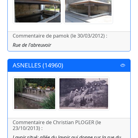
Commentaire de pamok (le 30/03/2012) :
Rue de l'abreuvoir
ASNELLES (14960)
Commentaire de Christian PLOGER (le
23/10/2013) :
Lavoir situé; allée du lavoir qui donne sur la rue du