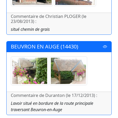
Commentaire de Christian PLOGER (le
23/08/2013) :
situé chemin de grais
BEUVRON EN AUGE (14430)
Commentaire de Duranton (le 17/12/2013) :
Lavoir situé en bordure de la route principale
traversant Beuvron-en-Auge