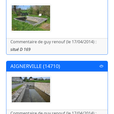
Commentaire de guy renouf (le 17/04/2014) :
situé D 169
AIGNERVILLE (14710)
Commentaire de guy renouf (le 17/04/2014) :