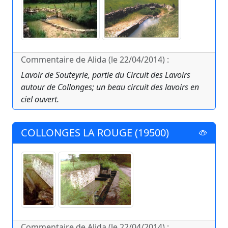
Commentaire de Alida (le 22/04/2014) :
Lavoir de Souteyrie, partie du Circuit des Lavoirs
autour de Collonges; un beau circuit des lavoirs en
ciel ouvert.
COLLONGES LA ROUGE (19500)
Commentaire de Alida (le 22/04/2014) :