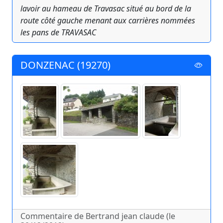
lavoir au hameau de Travasac situé au bord de la
route côté gauche menant aux carrières nommées
les pans de TRAVASAC
DONZENAC (19270)
Commentaire de Bertrand jean claude (le