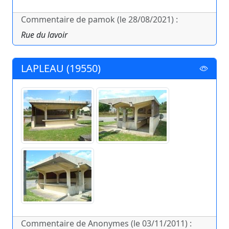
Commentaire de pamok (le 28/08/2021) :
Rue du lavoir
LAPLEAU (19550)
Commentaire de Anonymes (le 03/11/2011) :