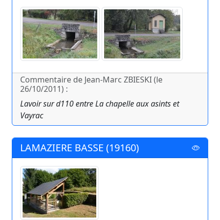
Commentaire de Jean-Marc ZBIESKI (le
26/10/2011) :
Lavoir sur d110 entre La chapelle aux asints et
Vayrac
LAMAZIERE BASSE (19160)