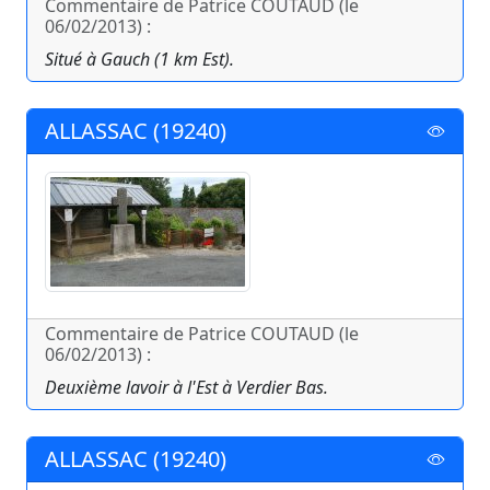
Commentaire de Patrice COUTAUD (le
06/02/2013) :
Situé à Gauch (1 km Est).
ALLASSAC (19240)
Commentaire de Patrice COUTAUD (le
06/02/2013) :
Deuxième lavoir à l'Est à Verdier Bas.
ALLASSAC (19240)