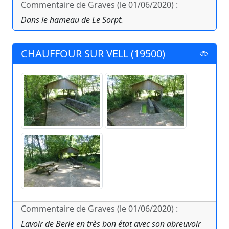
Commentaire de Graves (le 01/06/2020) :
Dans le hameau de Le Sorpt.
CHAUFFOUR SUR VELL (19500)
Commentaire de Graves (le 01/06/2020) :
Lavoir de Berle en très bon état avec son abreuvoir