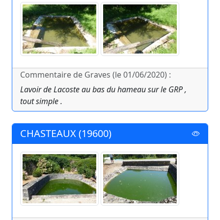
Commentaire de Graves (le 01/06/2020) :
Lavoir de Lacoste au bas du hameau sur le GRP ,
tout simple .
CHASTEAUX (19600)