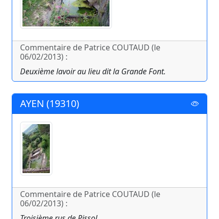
Commentaire de Patrice COUTAUD (le
06/02/2013) :
Deuxième lavoir au lieu dit la Grande Font.
AYEN (19310)
Commentaire de Patrice COUTAUD (le
06/02/2013) :
Troisième rus de Pissol.