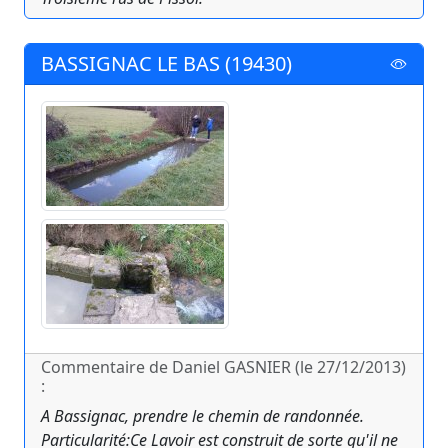
BASSIGNAC LE BAS (19430)
Commentaire de Daniel GASNIER (le 27/12/2013)
:
A Bassignac, prendre le chemin de randonnée.
Particularité:Ce Lavoir est construit de sorte qu'il ne