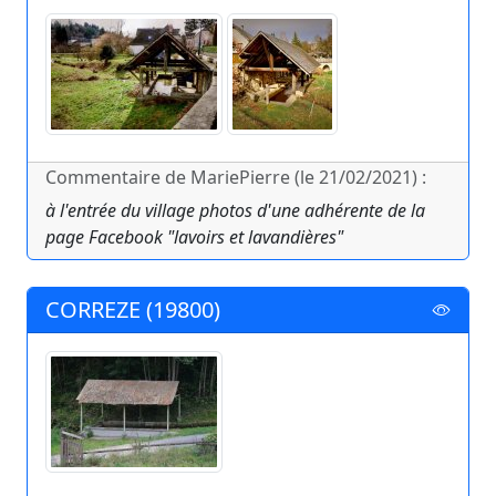
Commentaire de MariePierre (le 21/02/2021) :
à l'entrée du village photos d'une adhérente de la
page Facebook "lavoirs et lavandières"
CORREZE (19800)