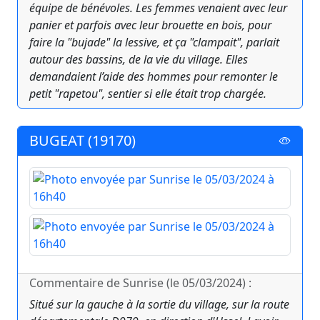
équipe de bénévoles. Les femmes venaient avec leur
panier et parfois avec leur brouette en bois, pour
faire la "bujade" la lessive, et ça "clampait", parlait
autour des bassins, de la vie du village. Elles
demandaient l’aide des hommes pour remonter le
petit "rapetou", sentier si elle était trop chargée.
BUGEAT (19170)
Commentaire de Sunrise (le 05/03/2024) :
Situé sur la gauche à la sortie du village, sur la route