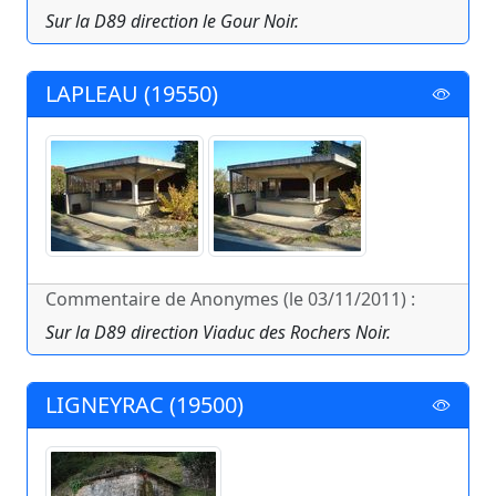
Sur la D89 direction le Gour Noir.
LAPLEAU (19550)
Commentaire de Anonymes (le 03/11/2011) :
Sur la D89 direction Viaduc des Rochers Noir.
LIGNEYRAC (19500)