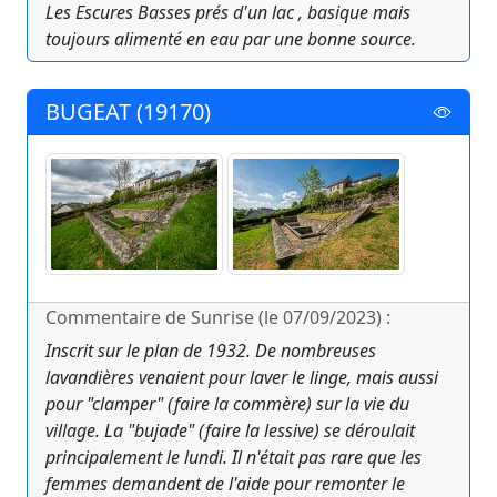
Les Escures Basses prés d'un lac , basique mais
toujours alimenté en eau par une bonne source.
BUGEAT (19170)
Commentaire de Sunrise (le 07/09/2023) :
Inscrit sur le plan de 1932. De nombreuses
lavandières venaient pour laver le linge, mais aussi
pour "clamper" (faire la commère) sur la vie du
village. La "bujade" (faire la lessive) se déroulait
principalement le lundi. Il n'était pas rare que les
femmes demandent de l'aide pour remonter le