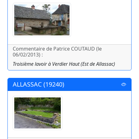
Commentaire de Patrice COUTAUD (le
06/02/2013) :
Troisième lavoir à Verdier Haut (Est de Allassac)
ALLASSAC (19240)