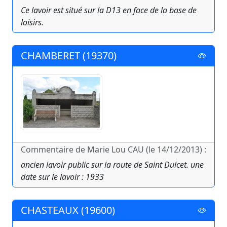
Ce lavoir est situé sur la D13 en face de la base de
loisirs.
CHAMBERET (19370)
Commentaire de Marie Lou CAU (le 14/12/2013) :
ancien lavoir public sur la route de Saint Dulcet. une
date sur le lavoir : 1933
CHASTEAUX (19600)