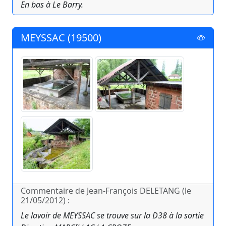
En bas à Le Barry.
MEYSSAC (19500)
Commentaire de Jean-François DELETANG (le
21/05/2012) :
Le lavoir de MEYSSAC se trouve sur la D38 à la sortie