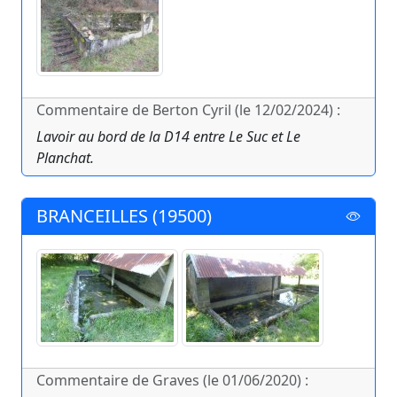
Commentaire de Berton Cyril (le 12/02/2024) :
Lavoir au bord de la D14 entre Le Suc et Le
Planchat.
BRANCEILLES (19500)
Commentaire de Graves (le 01/06/2020) :