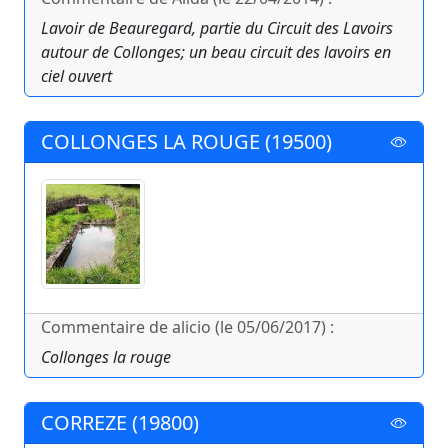
Lavoir de Beauregard, partie du Circuit des Lavoirs
autour de Collonges; un beau circuit des lavoirs en
ciel ouvert
COLLONGES LA ROUGE (19500)
Commentaire de alicio (le 05/06/2017) :
Collonges la rouge
CORREZE (19800)