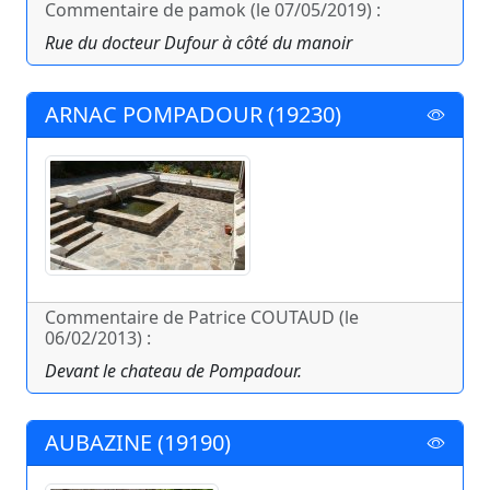
Commentaire de pamok (le 07/05/2019) :
Rue du docteur Dufour à côté du manoir
ARNAC POMPADOUR (19230)
Commentaire de Patrice COUTAUD (le
06/02/2013) :
Devant le chateau de Pompadour.
AUBAZINE (19190)