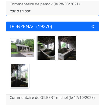
Commentaire de pamok (le 28/08/2021) :
Rue d en bar
DONZENAC (19270)
Commentaire de GILBERT michel (le 17/10/2025)
: