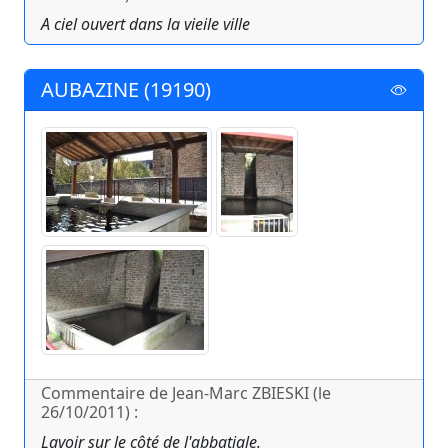
A ciel ouvert dans la vieile ville
AUBAZINE (19190)
Commentaire de Jean-Marc ZBIESKI (le
26/10/2011) :
Lavoir sur le côté de l'abbatiale.