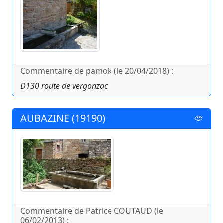
Commentaire de pamok (le 20/04/2018) :
D130 route de vergonzac
AUBAZINE (19190)
Commentaire de Patrice COUTAUD (le
06/02/2013) :