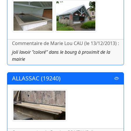
Commentaire de Marie Lou CAU (le 13/12/2013) :
joli lavoir "coloré" dans le bourg à proximit de la
mairie
ALLASSAC (19240)