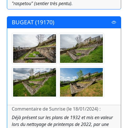
"raspetou" (sentier très pentu).
BUGEAT (19170)
Commentaire de Sunrise (le 18/01/2024) :
Déjà présent sur les plans de 1932 et mis en valeur
lors du nettoyage de printemps de 2022, par une