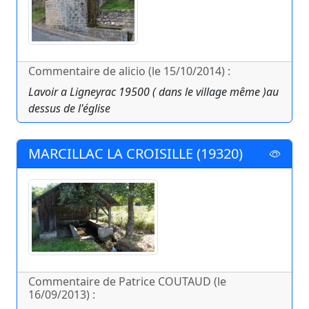
Commentaire de alicio (le 15/10/2014) :
Lavoir a Ligneyrac 19500 ( dans le village même )au
dessus de l'église
MARCILLAC LA CROISILLE (19320)
Commentaire de Patrice COUTAUD (le
16/09/2013) :