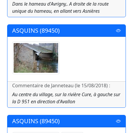
Dans le hameau d'Avrigny,. A droite de la route
unique du hameau, en allant vers Asnières
ASQUINS (89450)
Commentaire de Janneteau (le 15/08/2018) :
Au centre du village, sur la rivière Cure, à gauche sur
la D 951 en direction d'Avallon
ASQUINS (89450)