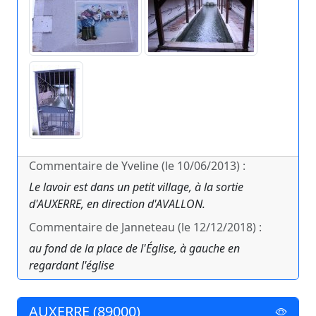
Commentaire de Yveline (le 10/06/2013) :
Le lavoir est dans un petit village, à la sortie
d'AUXERRE, en direction d'AVALLON.
Commentaire de Janneteau (le 12/12/2018) :
au fond de la place de l'Église, à gauche en
regardant l'église
AUXERRE (89000)