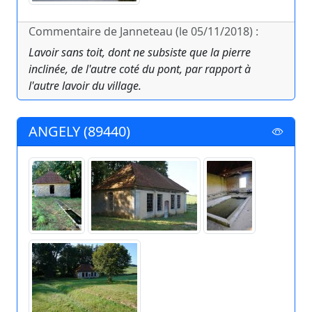
Commentaire de Janneteau (le 05/11/2018) :
Lavoir sans toit, dont ne subsiste que la pierre
inclinée, de l'autre coté du pont, par rapport à
l'autre lavoir du village.
ANGELY (89440)