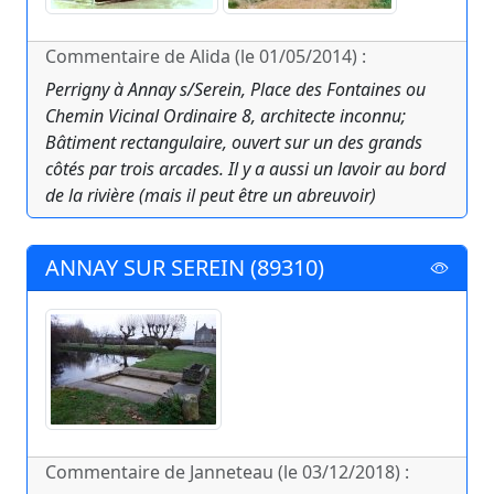
Commentaire de Alida (le 01/05/2014) :
Perrigny à Annay s/Serein, Place des Fontaines ou
Chemin Vicinal Ordinaire 8, architecte inconnu;
Bâtiment rectangulaire, ouvert sur un des grands
côtés par trois arcades. Il y a aussi un lavoir au bord
de la rivière (mais il peut être un abreuvoir)
ANNAY SUR SEREIN (89310)
Commentaire de Janneteau (le 03/12/2018) :