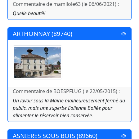
Commentaire de mamilole63 (le 06/06/2021) :
Quelle beauté!!
ARTHONNAY (89740)
Commentaire de BOESPFLUG (le 22/05/2015) :
Un lavoir sous la Mairie malheureusement fermé au
public. mais une superbe Eolienne Bollée pour
alimenter le réservoir bien conservée.
ASNIERES SOUS BOIS (89660)