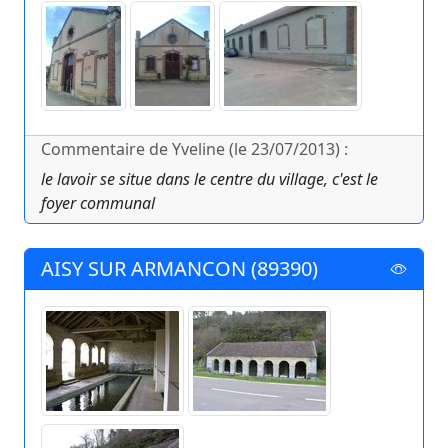
Commentaire de Yveline (le 23/07/2013) :
le lavoir se situe dans le centre du village, c'est le
foyer communal
AISY SUR ARMANCON (89390)