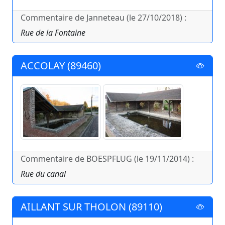
Commentaire de Janneteau (le 27/10/2018) :
Rue de la Fontaine
ACCOLAY (89460)
Commentaire de BOESPFLUG (le 19/11/2014) :
Rue du canal
AILLANT SUR THOLON (89110)