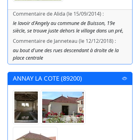
Commentaire de Alida (le 15/09/2014) :
le lavoir d'Angely au commune de Buisson, 19e
siècle, se trouve juste dehors le village dans un pré,
Commentaire de Janneteau (le 12/12/2018) :
au bout d'une des rues descendant à droite de la
place centrale
ANNAY LA COTE (89200)