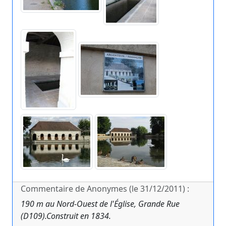
Commentaire de Anonymes (le 31/12/2011) :
190 m au Nord-Ouest de l'Église, Grande Rue
(D109).Construit en 1834.