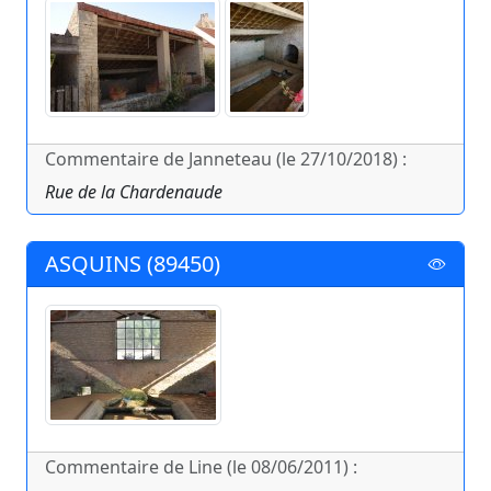
Commentaire de Janneteau (le 27/10/2018) :
Rue de la Chardenaude
ASQUINS (89450)
Commentaire de Line (le 08/06/2011) :