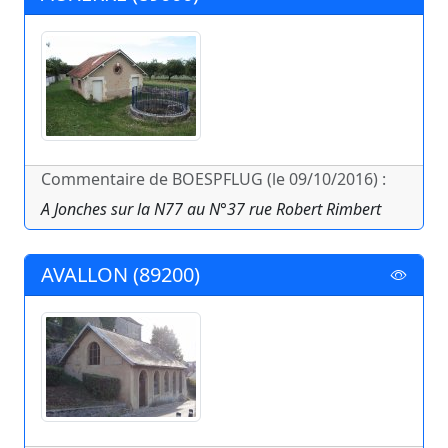
Commentaire de BOESPFLUG (le 09/10/2016) :
A Jonches sur la N77 au N°37 rue Robert Rimbert
AVALLON (89200)