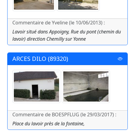
Commentaire de Yveline (le 10/06/2013) :
Lavoir situé dans Appoigny, Rue du pont (chemin du
lavoir) direction Chemilly sur Yonne
ARCES DILO (89320)
Commentaire de BOESPFLUG (le 29/03/2017) :
Place du lavoir près de la fontaine,