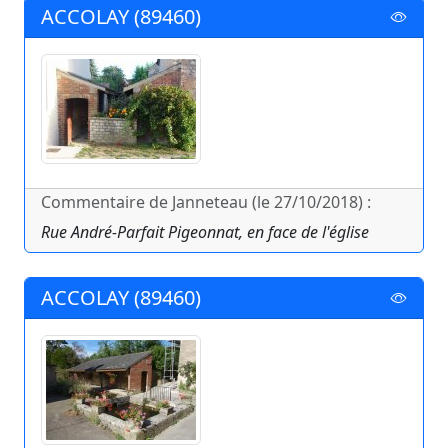
ACCOLAY (89460)
Commentaire de Janneteau (le 27/10/2018) :
Rue André-Parfait Pigeonnat, en face de l'église
ACCOLAY (89460)