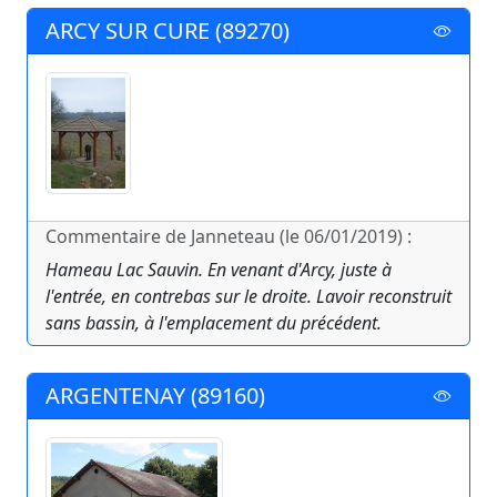
ARCY SUR CURE (89270)
Commentaire de Janneteau (le 06/01/2019) :
Hameau Lac Sauvin. En venant d'Arcy, juste à
l'entrée, en contrebas sur le droite. Lavoir reconstruit
sans bassin, à l'emplacement du précédent.
ARGENTENAY (89160)