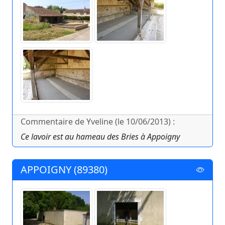
Commentaire de Yveline (le 10/06/2013) :
Ce lavoir est au hameau des Bries à Appoigny
APPOIGNY (89380)