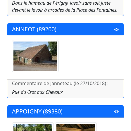
Dans le hameau de Périgny, lavoir sans toit juste
devant le lavoir à arcades de la Place des Fontaines.
ANNEOT (89200)
Commentaire de Janneteau (le 27/10/2018) :
Rue du Crot aux Chevaux
APPOIGNY (89380)