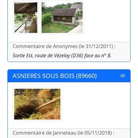
Commentaire de Anonymes (le 31/12/2011) :
Sortie Est, route de Vézelay (D36) face au n° 8.
ASNIERES SOUS BOIS (89660)
Commentaire de Janneteau (le 05/11/2018) :