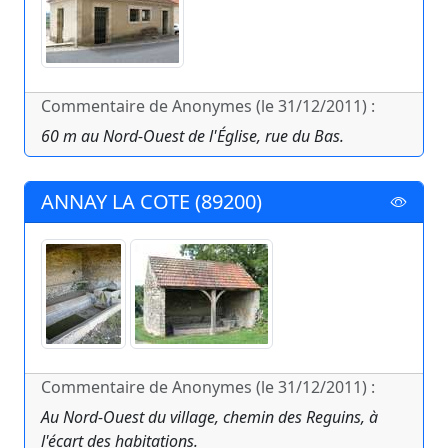
Commentaire de Anonymes (le 31/12/2011) :
60 m au Nord-Ouest de l'Église, rue du Bas.
ANNAY LA COTE (89200)
Commentaire de Anonymes (le 31/12/2011) :
Au Nord-Ouest du village, chemin des Reguins, à
l'écart des habitations.