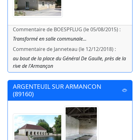
Commentaire de BOESPFLUG (le 05/08/2015) :
Transformé en salle communale...
Commentaire de Janneteau (le 12/12/2018) :
au bout de la place du Général De Gaulle, près de la
rive de l'Armançon
ARGENTEUIL SUR ARMANCON
(89160)