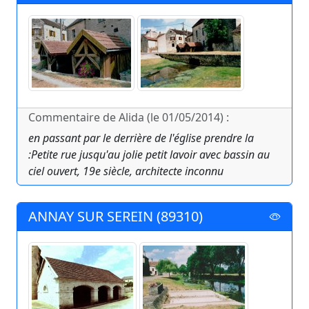
Commentaire de Alida (le 01/05/2014) :
en passant par le derrière de l'église prendre la
:Petite rue jusqu'au jolie petit lavoir avec bassin au
ciel ouvert, 19e siècle, architecte inconnu
ANNAY SUR SEREIN (89310)