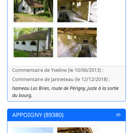
Commentaire de Yveline (le 10/06/2013) :
Commentaire de Janneteau (le 12/12/2018) :
hameau Les Bries, route de Périgny, juste à la sortie
du bourg.
APPOIGNY (89380)