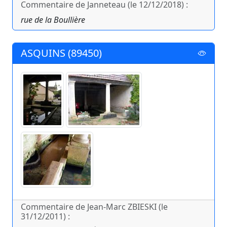
Commentaire de Janneteau (le 12/12/2018) :
rue de la Boullière
ASQUINS (89450)
Commentaire de Jean-Marc ZBIESKI (le
31/12/2011) :