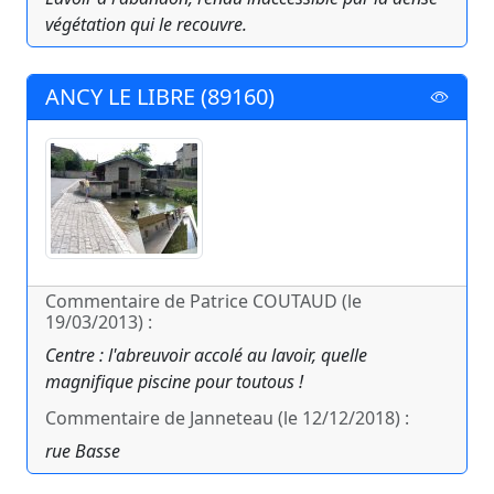
végétation qui le recouvre.
ANCY LE LIBRE (89160)
Commentaire de Patrice COUTAUD (le
19/03/2013) :
Centre : l'abreuvoir accolé au lavoir, quelle
magnifique piscine pour toutous !
Commentaire de Janneteau (le 12/12/2018) :
rue Basse