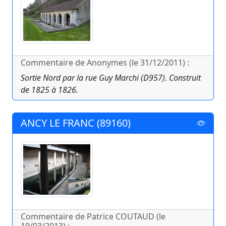
Commentaire de Anonymes (le 31/12/2011) :
Sortie Nord par la rue Guy Marchi (D957). Construit
de 1825 à 1826.
ANCY LE FRANC (89160)
Commentaire de Patrice COUTAUD (le