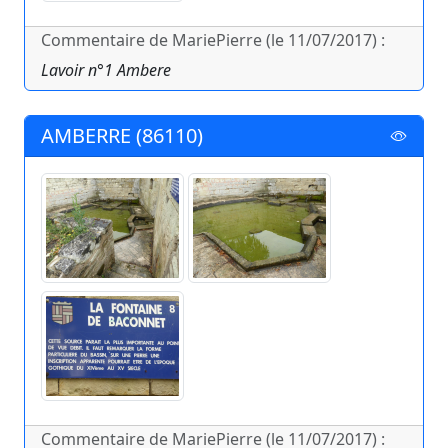
Commentaire de MariePierre (le 11/07/2017) :
Lavoir n°1 Ambere
AMBERRE (86110)
Commentaire de MariePierre (le 11/07/2017) :