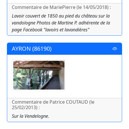
Commentaire de MariePierre (le 14/05/2018) :
Lavoir couvert de 1850 au pied du château sur la
vandologne Photos de Martine P. adhérente de la
page Facebook "lavoirs et lavandières"
AYRON (86190)
Commentaire de Patrice COUTAUD (le
25/02/2013) :
Sur la Vendelogne.