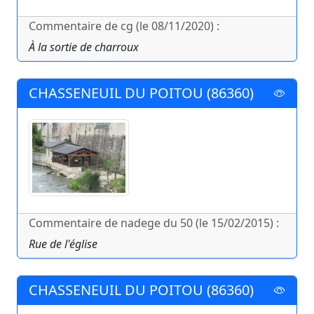
Commentaire de cg (le 08/11/2020) :
À la sortie de charroux
CHASSENEUIL DU POITOU (86360)
Commentaire de nadege du 50 (le 15/02/2015) :
Rue de l'église
CHASSENEUIL DU POITOU (86360)