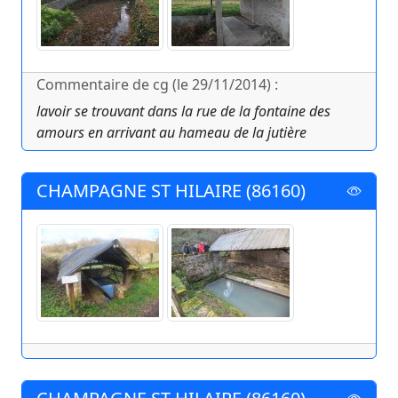
Commentaire de cg (le 29/11/2014) :
lavoir se trouvant dans la rue de la fontaine des
amours en arrivant au hameau de la jutière
CHAMPAGNE ST HILAIRE (86160)