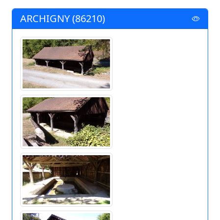
ARCHIGNY (86210)