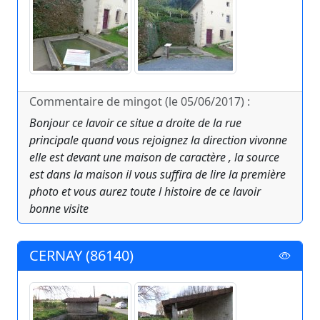
Commentaire de mingot (le 05/06/2017) :
Bonjour ce lavoir ce situe a droite de la rue
principale quand vous rejoignez la direction vivonne
elle est devant une maison de caractère , la source
est dans la maison il vous suffira de lire la première
photo et vous aurez toute l histoire de ce lavoir
bonne visite
CERNAY (86140)