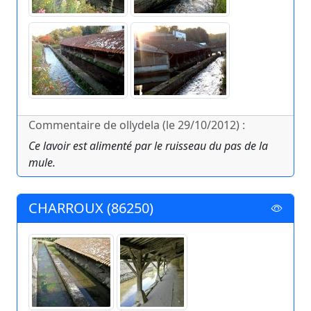
Commentaire de ollydela (le 29/10/2012) :
Ce lavoir est alimenté par le ruisseau du pas de la
mule.
CHARROUX (86250)