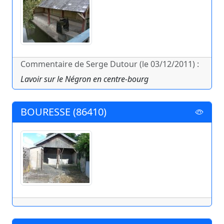
Commentaire de Serge Dutour (le 03/12/2011) :
Lavoir sur le Négron en centre-bourg
BOURESSE (86410)