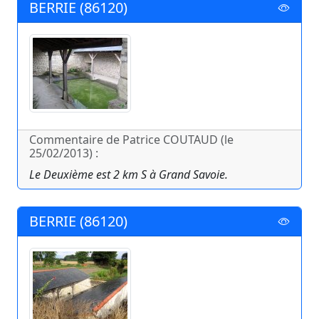
BERRIE (86120)
Commentaire de Patrice COUTAUD (le
25/02/2013) :
Le Deuxième est 2 km S à Grand Savoie.
BERRIE (86120)