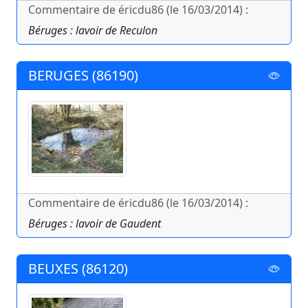
Commentaire de éricdu86 (le 16/03/2014) :
Béruges : lavoir de Reculon
BERUGES (86190)
Commentaire de éricdu86 (le 16/03/2014) :
Béruges : lavoir de Gaudent
BEUXES (86120)