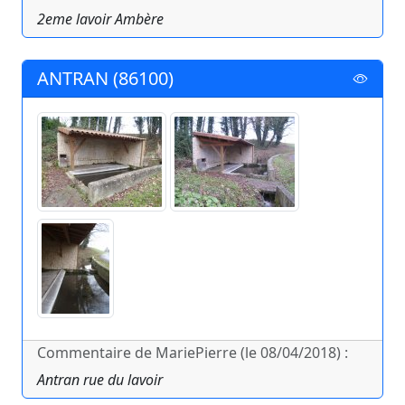
2eme lavoir Ambère
ANTRAN (86100)
Commentaire de MariePierre (le 08/04/2018) :
Antran rue du lavoir