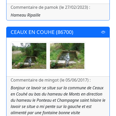
Commentaire de pamok (le 27/02/2023) :
Hameau Ripaille
CEAUX EN COUHE (86700)
Commentaire de mingot (le 05/06/2017) :
Bonjour ce lavoir se situe sur la commune de Ceaux
en Couhé au bas du hameau de Monts en direction
du hameau le Ponteau et Champagne saint hilaire le
lavoir se situe a mi pente sur la gauche et est
alimenté par une fontaine bonne visite