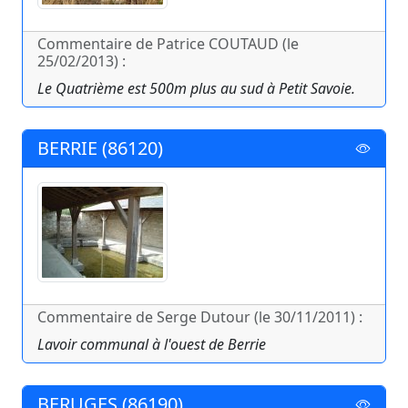
Commentaire de Patrice COUTAUD (le
25/02/2013) :
Le Quatrième est 500m plus au sud à Petit Savoie.
BERRIE (86120)
Commentaire de Serge Dutour (le 30/11/2011) :
Lavoir communal à l'ouest de Berrie
BERUGES (86190)