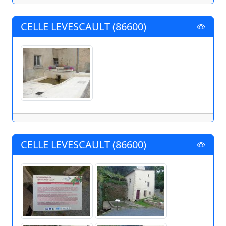
CELLE LEVESCAULT (86600)
CELLE LEVESCAULT (86600)