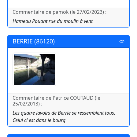
Commentaire de pamok (le 27/02/2023) :
Hameau Pouant rue du moulin à vent
BERRIE (86120)
Commentaire de Patrice COUTAUD (le
25/02/2013) :
Les quatre lavoirs de Berrie se ressemblent tous.
Celui ci est dans le bourg