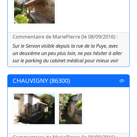
Commentaire de MariePierre (le 08/09/2016) :
Sur le Servon visible depuis la rue de la Puye, avec
un deuxième un peu plus loin, ne pas hésiter à aller
sur le parking du cabinet médical pour mieux voir
CHAUVIGNY (86300)