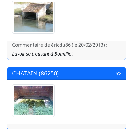
Commentaire de éricdu86 (le 20/02/2013) :
Lavoir se trouvant à Bonnillet
CHATAIN (86250)