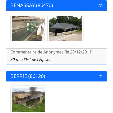
BENASSAY (86470)
Commentaire de Anonymes (le 28/12/2011) :
30 m à l'Est de l'Église.
BERRIE (86120)