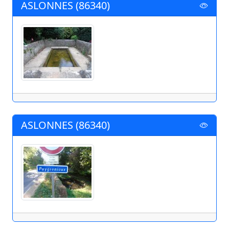
ASLONNES (86340)
ASLONNES (86340)