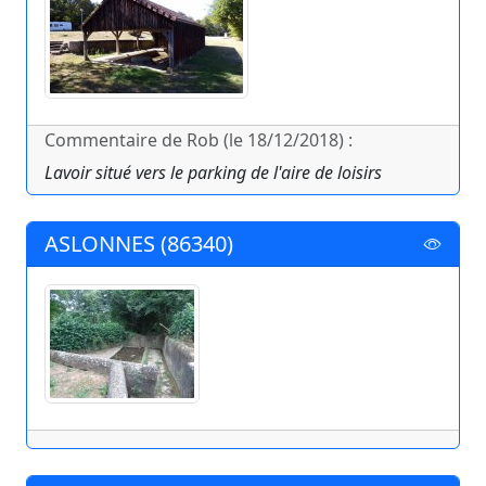
Commentaire de Rob (le 18/12/2018) :
Lavoir situé vers le parking de l'aire de loisirs
ASLONNES (86340)