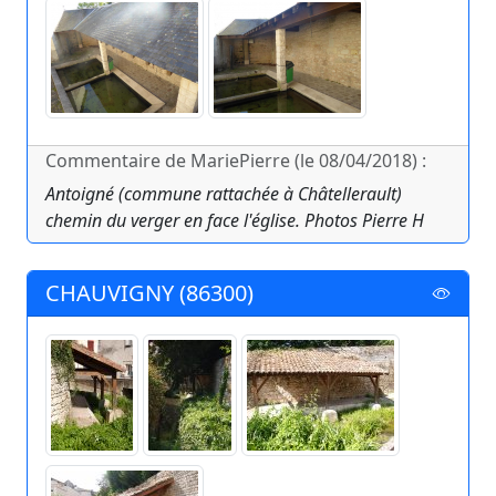
Commentaire de MariePierre (le 08/04/2018) :
Antoigné (commune rattachée à Châtellerault)
chemin du verger en face l'église. Photos Pierre H
CHAUVIGNY (86300)