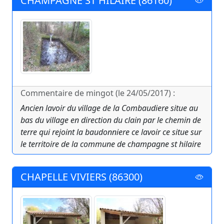
CHAMPAGNE ST HILAIRE (86160)
Commentaire de mingot (le 24/05/2017) :
Ancien lavoir du village de la Combaudiere situe au
bas du village en direction du clain par le chemin de
terre qui rejoint la baudonniere ce lavoir ce situe sur
le territoire de la commune de champagne st hilaire
CHAPELLE VIVIERS (86300)