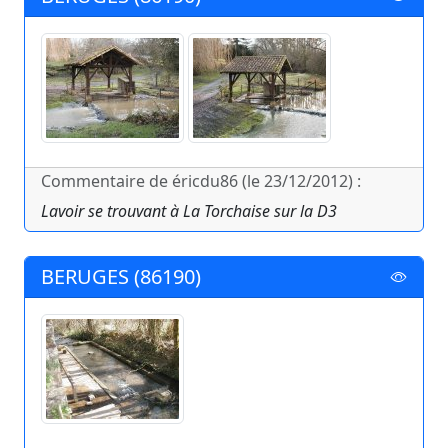
Commentaire de éricdu86 (le 23/12/2012) :
Lavoir se trouvant à La Torchaise sur la D3
BERUGES (86190)