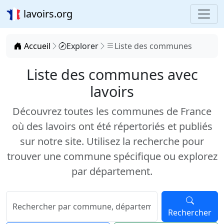
lavoirs.org
Accueil
Explorer
Liste des communes
Liste des communes avec
lavoirs
Découvrez toutes les communes de France
où des lavoirs ont été répertoriés et publiés
sur notre site. Utilisez la recherche pour
trouver une commune spécifique ou explorez
par département.
Rechercher