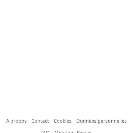
A propos
Contact
Cookies
Données personnelles
FAQ
Mentions légales