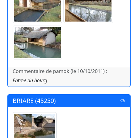
Commentaire de pamok (le 10/10/2011) :
Entree du bourg
BRIARE (45250)