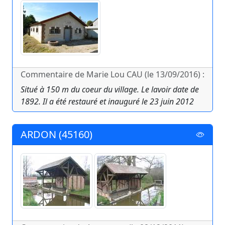
Commentaire de Marie Lou CAU (le 13/09/2016) :
Situé à 150 m du coeur du village. Le lavoir date de
1892. Il a été restauré et inauguré le 23 juin 2012
ARDON (45160)