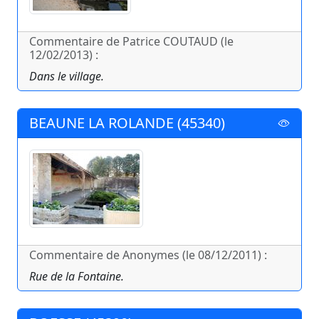
Commentaire de Patrice COUTAUD (le
12/02/2013) :
Dans le village.
BEAUNE LA ROLANDE (45340)
Commentaire de Anonymes (le 08/12/2011) :
Rue de la Fontaine.