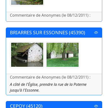
Commentaire de Anonymes (le 08/12/2011) :
BRIARRES SUR ESSONNES (45390)
Commentaire de Anonymes (le 08/12/2011) :
A côté de l'Église, prendre la rue de la Poterne
jusqu'à l'Essonne.
CEPOY (45120)