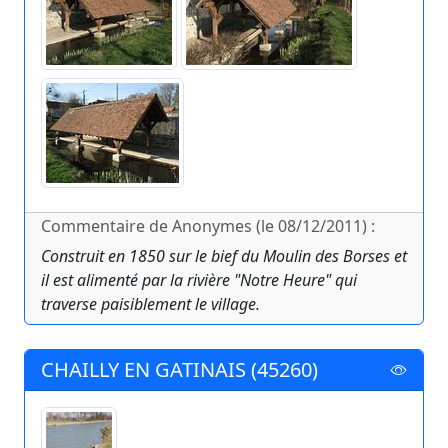
Commentaire de Anonymes (le 08/12/2011) :
Construit en 1850 sur le bief du Moulin des Borses et
il est alimenté par la rivière "Notre Heure" qui
traverse paisiblement le village.
CHAILLY EN GATINAIS (45260)