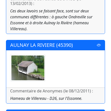
13/02/2013) :
Ces deux lavoirs se faisant face, sont sur deux
communes différentes : à gauche Ondreville sur
Essonne et à droite Aulnay la Rivière (hameau
Villereau).
AULNAY LA RIVIERE (45390)
Commentaire de Anonymes (le 08/12/2011) :
Hameau de Villereau - D26, sur l'Essonne.