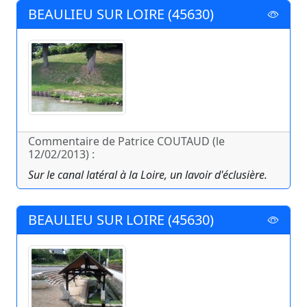
BEAULIEU SUR LOIRE (45630)
Commentaire de Patrice COUTAUD (le
12/02/2013) :
Sur le canal latéral à la Loire, un lavoir d'éclusière.
BEAULIEU SUR LOIRE (45630)