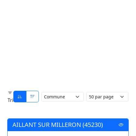
Tri
AILLANT SUR MILLERON (45230)