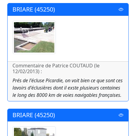
BRIARE (45250)
Commentaire de Patrice COUTAUD (le
12/02/2013) :
Prés de l'écluse Picardie, on voit bien ce que sont ces
lavoirs d'éclusières dont il exste plusieurs centaines
le long des 8000 km de voies navigables françaises.
BRIARE (45250)