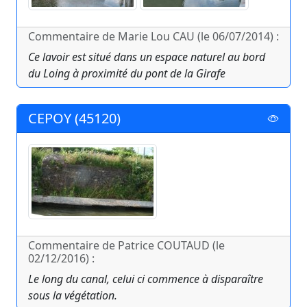
Commentaire de Marie Lou CAU (le 06/07/2014) :
Ce lavoir est situé dans un espace naturel au bord
du Loing à proximité du pont de la Girafe
CEPOY (45120)
Commentaire de Patrice COUTAUD (le
02/12/2016) :
Le long du canal, celui ci commence à disparaître
sous la végétation.