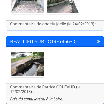
Commentaire de godelu joelle (le 24/02/2013) :
BEAULIEU SUR LOIRE (45630)
Commentaire de Patrice COUTAUD (le
12/02/2013) :
Prés du canal latéral à la Loire.