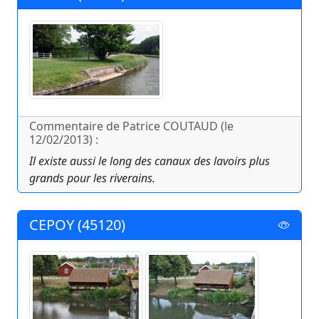
Commentaire de Patrice COUTAUD (le
12/02/2013) :
Il existe aussi le long des canaux des lavoirs plus
grands pour les riverains.
CEPOY (45120)