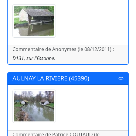
Commentaire de Anonymes (le 08/12/2011) :
D131, sur l'Essonne.
AULNAY LA RIVIERE (45390)
Commentaire de Patrice COUTAUD (le