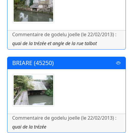
Commentaire de godelu joelle (le 22/02/2013) :
quai de la trézée et angle de la rue talbot
BRIARE (45250)
Commentaire de godelu joelle (le 22/02/2013) :
quai de la trézée