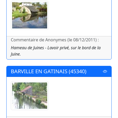
Commentaire de Anonymes (le 08/12/2011) :
Hameau de Juines - Lavoir privé, sur le bord de la
Juine.
BARVILLE EN GATINAIS (45340)