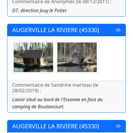
Commentaire de Anonymes (le 08/12/2011) :
D7, direction Jouy le Potier.
AUGERVILLE LA RIVIERE (45330)
Commentaire de Sandrine marteau (le
28/02/2019) :
Lavoir situé au bord de l'Essonne en face du
camping de Boulancourt.
AUGERVILLE LA RIVIERE (45330)