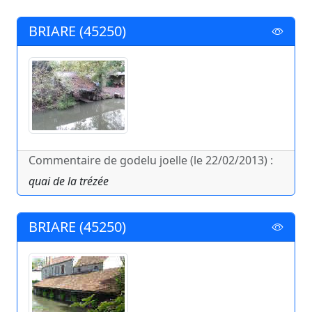
BRIARE (45250)
Commentaire de godelu joelle (le 22/02/2013) :
quai de la trézée
BRIARE (45250)