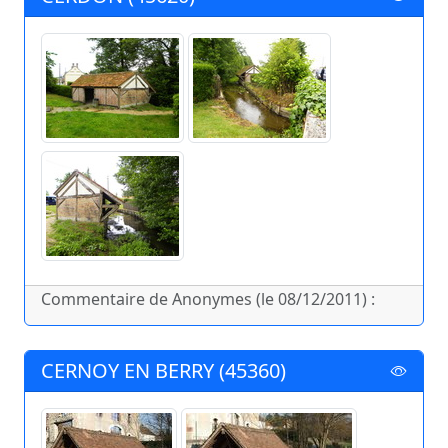
Commentaire de Anonymes (le 08/12/2011) :
CERNOY EN BERRY (45360)