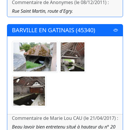
Commentaire de Anonymes (le 08/12/2011) :
Rue Saint Martin, route d'Egry.
BARVILLE EN GATINAIS (45340)
Commentaire de Marie Lou CAU (le 21/04/2017) :
Beau lavoir bien entretenu situé à hauteur du n° 20