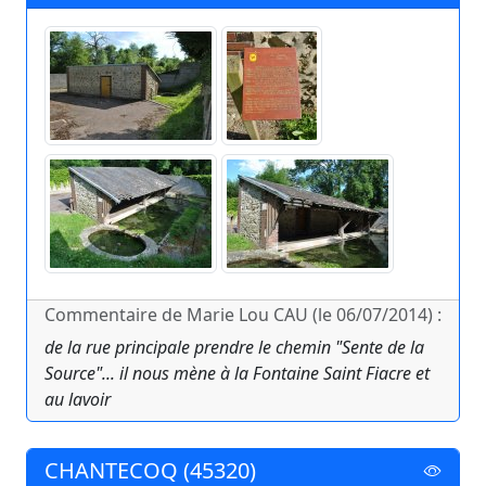
Commentaire de Marie Lou CAU (le 06/07/2014) :
de la rue principale prendre le chemin "Sente de la
Source"... il nous mène à la Fontaine Saint Fiacre et
au lavoir
CHANTECOQ (45320)