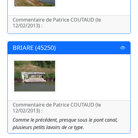
Commentaire de Patrice COUTAUD (le
12/02/2013) :
BRIARE (45250)
Commentaire de Patrice COUTAUD (le
12/02/2013) :
Comme le précédent, presque sous le pont canal,
plusieurs petits lavoirs de ce type.