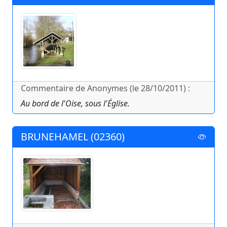
Commentaire de Anonymes (le 28/10/2011) :
Au bord de l'Oise, sous l'Église.
BRUNEHAMEL (02360)