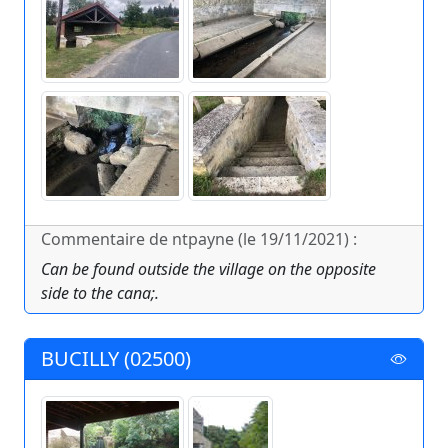
Commentaire de ntpayne (le 19/11/2021) :
Can be found outside the village on the opposite
side to the cana;.
BUCILLY (02500)