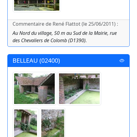
Commentaire de René Flattot (le 25/06/2011) :
Au Nord du village, 50 m au Sud de la Mairie, rue
des Chevaliers de Colomb (D1390).
BELLEAU (02400)