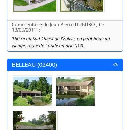
Commentaire de Jean Pierre DUBURCQ (le
13/05/2011) :
180 m au Sud-Ouest de l'Église, en périphérie du
village, route de Condé en Brie (D4).
BELLEAU (02400)