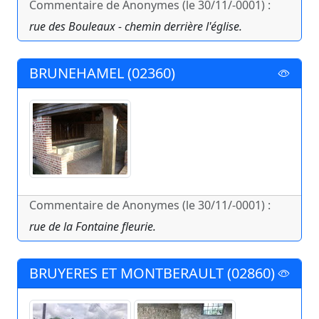
Commentaire de Anonymes (le 30/11/-0001) :
rue des Bouleaux - chemin derrière l'église.
BRUNEHAMEL (02360)
Commentaire de Anonymes (le 30/11/-0001) :
rue de la Fontaine fleurie.
BRUYERES ET MONTBERAULT (02860)