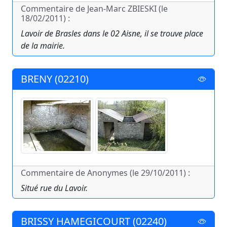
Commentaire de Jean-Marc ZBIESKI (le
18/02/2011) :
Lavoir de Brasles dans le 02 Aisne, il se trouve place
de la mairie.
BRENY (02210)
Commentaire de Anonymes (le 29/10/2011) :
Situé rue du Lavoir.
BRISSY HAMEGICOURT (02240)