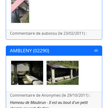
Commentaire de aubossu (le 23/02/2011) :
AMBLENY (02290)
Commentaire de Anonymes (le 29/10/2011) :
Hameau de Maubrun - Il est au bout d'un petit