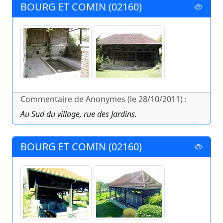
BOURG ET COMIN (02160)
Commentaire de Anonymes (le 28/10/2011) :
Au Sud du village, rue des Jardins.
BOURG ET COMIN (02160)