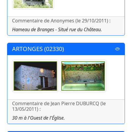
Commentaire de Anonymes (le 29/10/2011) :
Hameau de Branges - Situé rue du Château.
ARTONGES (02330)
Commentaire de Jean Pierre DUBURCQ (le
13/05/2011) :
30 m à l'Ouest de l'Église.