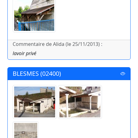
Commentaire de Alida (le 25/11/2013) :
lavoir privé
BLESMES (02400)