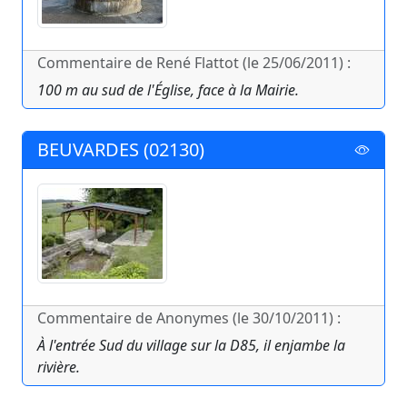
Commentaire de René Flattot (le 25/06/2011) :
100 m au sud de l'Église, face à la Mairie.
BEUVARDES (02130)
Commentaire de Anonymes (le 30/10/2011) :
À l'entrée Sud du village sur la D85, il enjambe la
rivière.