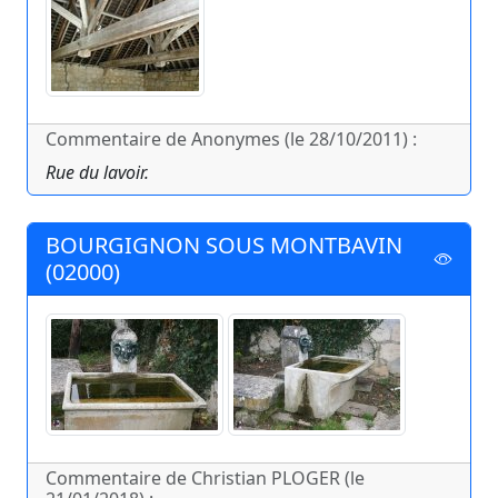
Commentaire de Anonymes (le 28/10/2011) :
Rue du lavoir.
BOURGIGNON SOUS MONTBAVIN
(02000)
Commentaire de Christian PLOGER (le