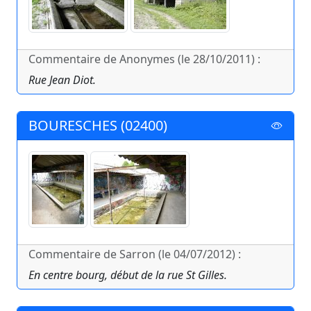
Commentaire de Anonymes (le 28/10/2011) :
Rue Jean Diot.
BOURESCHES (02400)
Commentaire de Sarron (le 04/07/2012) :
En centre bourg, début de la rue St Gilles.