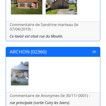
Commentaire de Sandrine marteau (le
07/04/2019) :
Ce lavoir est situé rue du Moulin.
ARCHON (02360)
Commentaire de Anonymes (le 30/11/-0001) :
rue principale (sortie Cuiry les Iviers).