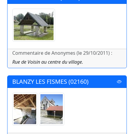
Commentaire de Anonymes (le 29/10/2011) :
Rue de Voisin au centre du village.
BLANZY LES FISMES (02160)