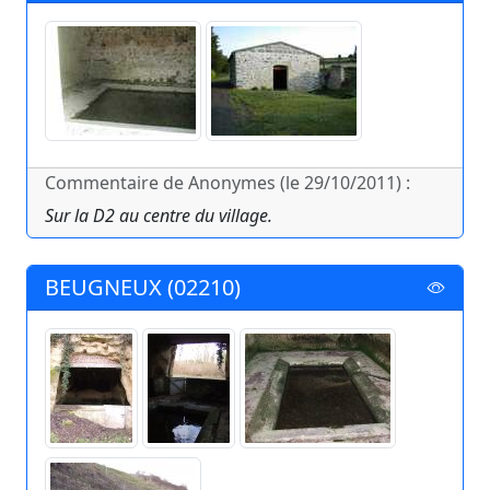
Commentaire de Anonymes (le 29/10/2011) :
Sur la D2 au centre du village.
BEUGNEUX (02210)