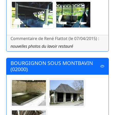
Commentaire de René Flattot (le 07/04/2015) :
nouvelles photos du lavoir restauré
BOURGIGNON SOUS MONTBAVIN
(02000)