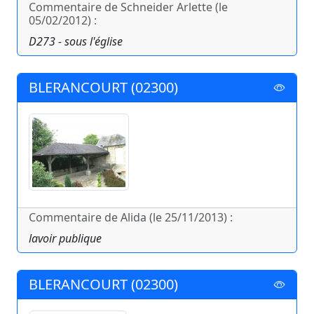
Commentaire de Schneider Arlette (le
05/02/2012) :
D273 - sous l'église
BLERANCOURT (02300)
Commentaire de Alida (le 25/11/2013) :
lavoir publique
BLERANCOURT (02300)