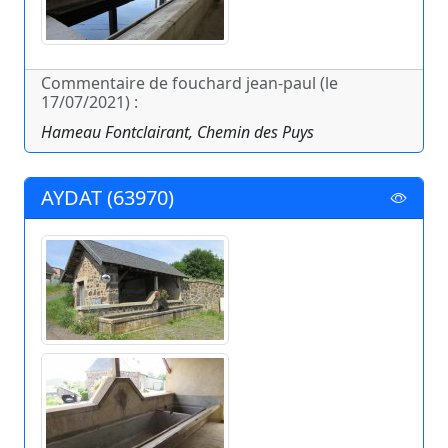
Commentaire de fouchard jean-paul (le
17/07/2021) :
Hameau Fontclairant, Chemin des Puys
AYDAT (63970)