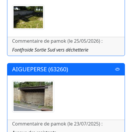
Commentaire de pamok (le 25/05/2026) :
Fontfroide Sortie Sud vers déchetterie
AIGUEPERSE (63260)
Commentaire de pamok (le 23/07/2025) :