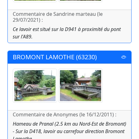
Commentaire de Sandrine marteau (le
29/07/2021) :
Ce lavoir est situé sur la D941 à proximité du pont
sur l'A89.
BROMONT LAMOTHE (63230)
Commentaire de Anonymes (le 16/12/2011) :
Hameau de Pranal (2.5 km au Nord-Est de Bromont)
- Sur la D418, lavoir au carrefour direction Bromont
Lamothe.