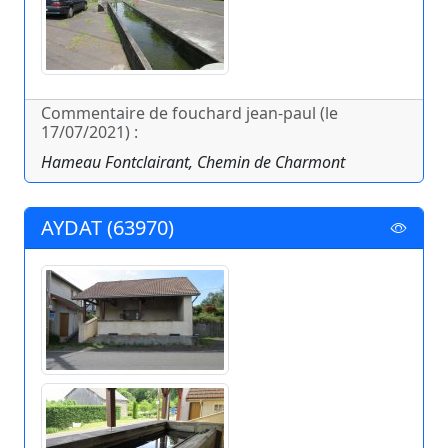
Commentaire de fouchard jean-paul (le
17/07/2021) :
Hameau Fontclairant, Chemin de Charmont
AYDAT (63970)