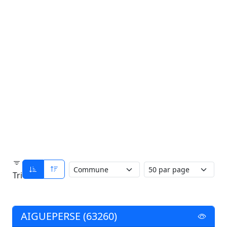
Tri
AIGUEPERSE (63260)