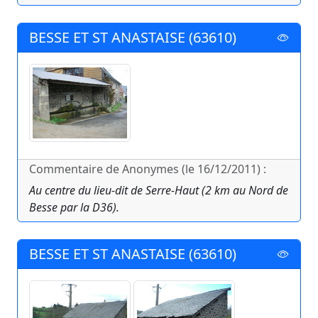
BESSE ET ST ANASTAISE (63610)
Commentaire de Anonymes (le 16/12/2011) :
Au centre du lieu-dit de Serre-Haut (2 km au Nord de
Besse par la D36).
BESSE ET ST ANASTAISE (63610)