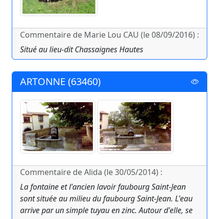
Commentaire de Marie Lou CAU (le 08/09/2016) :
Situé au lieu-dit Chassaignes Hautes
ARTONNE (63460)
Commentaire de Alida (le 30/05/2014) :
La fontaine et l'ancien lavoir faubourg Saint-Jean
sont située au milieu du faubourg Saint-Jean. L'eau
arrive par un simple tuyau en zinc. Autour d'elle, se