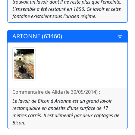
trouvait un lavoir dont il ne reste plus que l'enceinte.
L'ensemble a été restauré en 1856. Ce lavoir et cette
fontaine existaient sous l'ancien régime.
ARTONNE (63460)
Commentaire de Alida (le 30/05/2014) :
Le lavoir de Bicon à Artonne est un grand lavoir
rectangulaire en andésite d'une surface de 17
mètres carrés. Il est alimenté par deux captages de
Bicon.