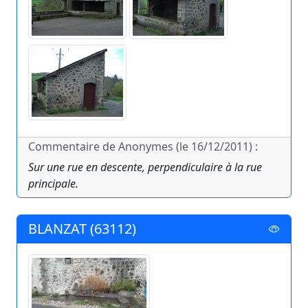
Commentaire de Anonymes (le 16/12/2011) :
Sur une rue en descente, perpendiculaire à la rue
principale.
BLANZAT (63112)