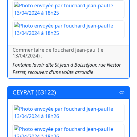
Commentaire de fouchard jean-paul (le
13/04/2024) :
Fontaine lavoir dite St jean à Boisséjour, rue Nestor
Perret, recouvert d'une voûte arrondie
CEYRAT (63122)