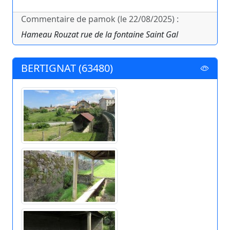
Commentaire de pamok (le 22/08/2025) :
Hameau Rouzat rue de la fontaine Saint Gal
BERTIGNAT (63480)