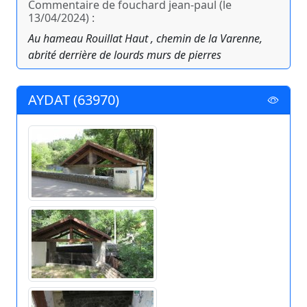
Commentaire de fouchard jean-paul (le
13/04/2024) :
Au hameau Rouillat Haut , chemin de la Varenne,
abrité derrière de lourds murs de pierres
AYDAT (63970)