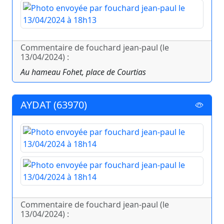
Commentaire de fouchard jean-paul (le
13/04/2024) :
Au hameau Fohet, place de Courtias
AYDAT (63970)
Commentaire de fouchard jean-paul (le
13/04/2024) :