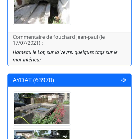
Commentaire de fouchard jean-paul (le
17/07/2021) :
Hameau le Lot, sur la Veyre, quelques tags sur le
mur intérieur.
AYDAT (63970)