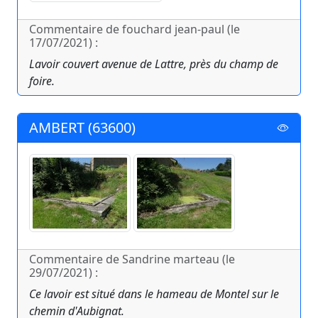
Commentaire de fouchard jean-paul (le
17/07/2021) :
Lavoir couvert avenue de Lattre, près du champ de
foire.
AMBERT (63600)
Commentaire de Sandrine marteau (le
29/07/2021) :
Ce lavoir est situé dans le hameau de Montel sur le
chemin d'Aubignat.