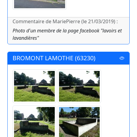
Commentaire de MariePierre (le 21/03/2019) :
Photo d'un membre de la page facebook "lavoirs et
lavandières"
BROMONT LAMOTHE (63230)