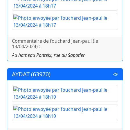
Commentaire de fouchard jean-paul (le
13/04/2024) :
Au hameau Ponteix, rue du Sabotier
AYDAT (63970)