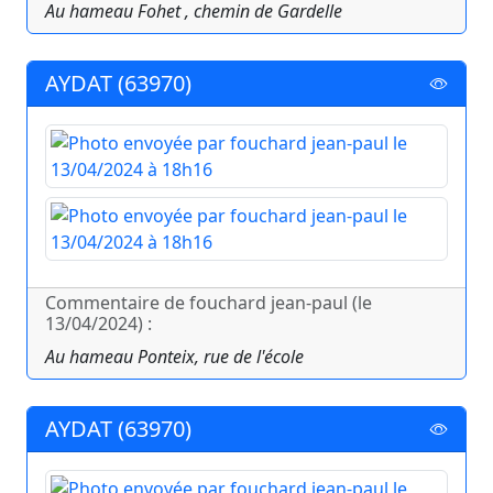
Au hameau Fohet , chemin de Gardelle
AYDAT (63970)
Commentaire de fouchard jean-paul (le
13/04/2024) :
Au hameau Ponteix, rue de l'école
AYDAT (63970)