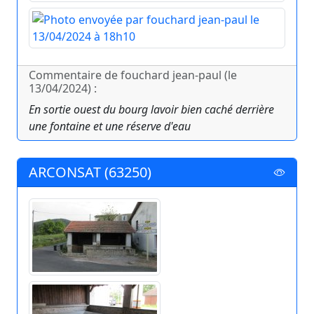
Commentaire de fouchard jean-paul (le
13/04/2024) :
En sortie ouest du bourg lavoir bien caché derrière
une fontaine et une réserve d'eau
ARCONSAT (63250)