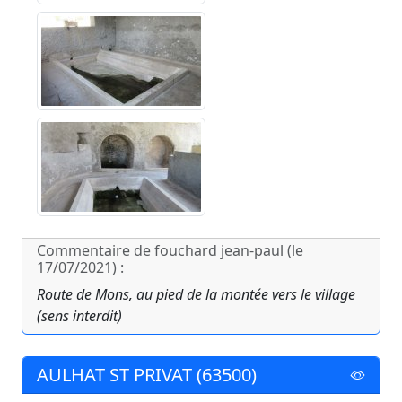
Commentaire de fouchard jean-paul (le
17/07/2021) :
Route de Mons, au pied de la montée vers le village
(sens interdit)
AULHAT ST PRIVAT (63500)