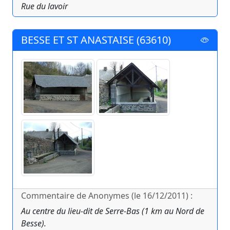
Rue du lavoir
BESSE ET ST ANASTAISE (63610)
Commentaire de Anonymes (le 16/12/2011) :
Au centre du lieu-dit de Serre-Bas (1 km au Nord de
Besse).