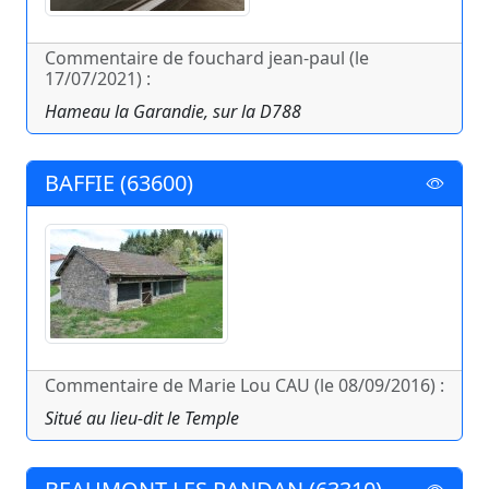
Commentaire de fouchard jean-paul (le
17/07/2021) :
Hameau la Garandie, sur la D788
BAFFIE (63600)
Commentaire de Marie Lou CAU (le 08/09/2016) :
Situé au lieu-dit le Temple