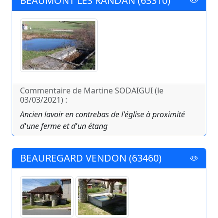
BEAUMONT LES RANDAN (63310)
Commentaire de Martine SODAIGUI (le
03/03/2021) :
Ancien lavoir en contrebas de l'église à proximité
d'une ferme et d'un étang
BEAUREGARD VENDON (63460)