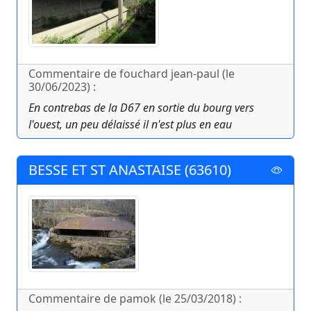
Commentaire de fouchard jean-paul (le
30/06/2023) :
En contrebas de la D67 en sortie du bourg vers
l'ouest, un peu délaissé il n'est plus en eau
BESSE ET ST ANASTAISE (63610)
Commentaire de pamok (le 25/03/2018) :