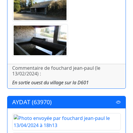
Commentaire de fouchard jean-paul (le
13/02/2024) :
En sortie ouest du village sur la D601
AYDAT (63970)