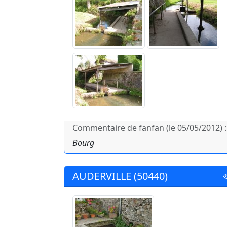
Commentaire de fanfan (le 05/05/2012) :
Bourg
AUDERVILLE (50440)