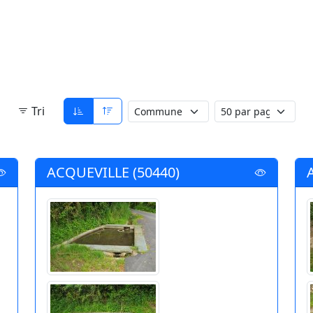
Tri
ACQUEVILLE (50440)