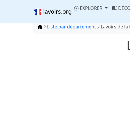
EXPLORER
DECO
lavoirs.org
Accueil
Liste par département
Lavoirs de la