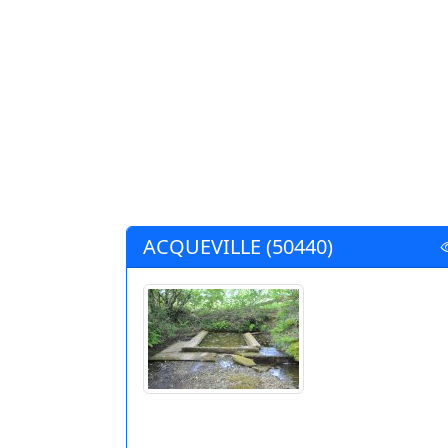
ACQUEVILLE (50440)