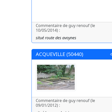
Commentaire de guy renouf (le
10/05/2014) :
situé route des avoynes
ACQUEVILLE (50440)
Commentaire de guy renouf (le
09/01/2012) :