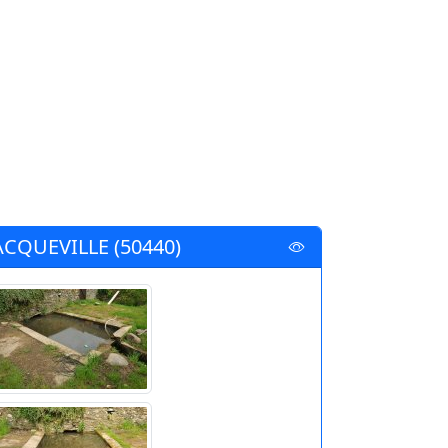
ACQUEVILLE (50440)