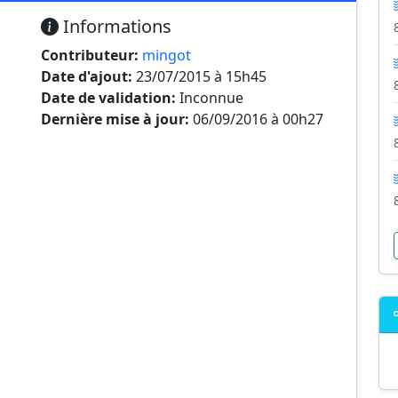
Informations
Contributeur:
mingot
Date d'ajout:
23/07/2015 à 15h45
Date de validation:
Inconnue
Dernière mise à jour:
06/09/2016 à 00h27