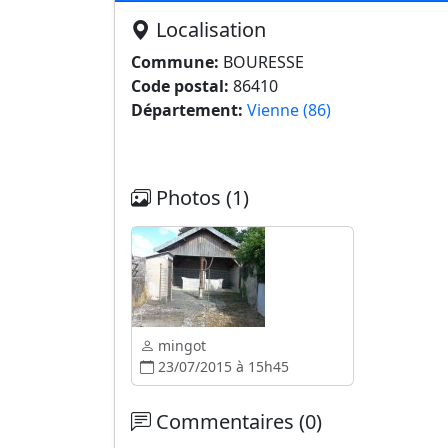
Localisation
Commune:
BOURESSE
Code postal:
86410
Département:
Vienne (86)
Photos (1)
mingot
23/07/2015 à 15h45
Commentaires (0)