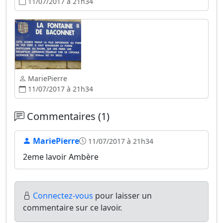
11/07/2017 à 21h34
MariePierre
11/07/2017 à 21h34
Commentaires (1)
MariePierre
11/07/2017 à 21h34
2eme lavoir Ambère
Connectez-vous
pour laisser un
commentaire sur ce lavoir.