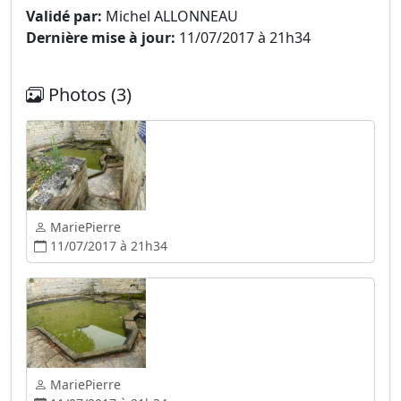
Validé par:
Michel ALLONNEAU
Dernière mise à jour:
11/07/2017 à 21h34
Photos (3)
MariePierre
11/07/2017 à 21h34
MariePierre