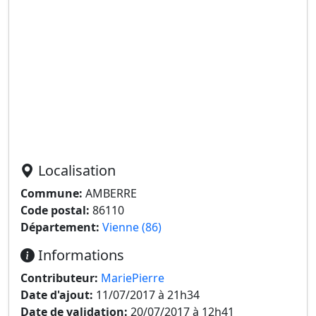
Localisation
Commune:
AMBERRE
Code postal:
86110
Département:
Vienne (86)
Informations
Contributeur:
MariePierre
Date d'ajout:
11/07/2017 à 21h34
Date de validation:
20/07/2017 à 12h41