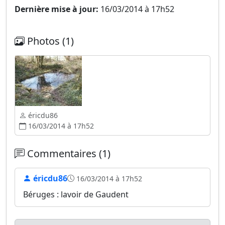
Dernière mise à jour:
16/03/2014 à 17h52
Photos (1)
éricdu86
16/03/2014 à 17h52
Commentaires (1)
éricdu86
16/03/2014 à 17h52
Béruges : lavoir de Gaudent