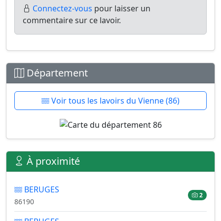
Connectez-vous
pour laisser un
commentaire sur ce lavoir.
Département
Voir tous les lavoirs du Vienne (86)
À proximité
BERUGES
2
86190