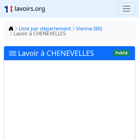
lavoirs.org
Accueil
Liste par département
Vienne (86)
Lavoir à CHENEVELLES
Lavoir à CHENEVELLES
Publié