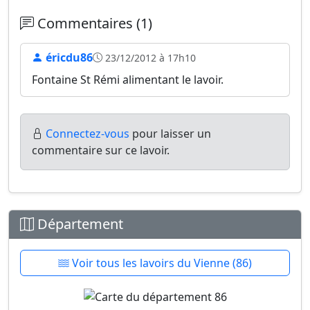
Commentaires (1)
éricdu86
23/12/2012 à 17h10
Fontaine St Rémi alimentant le lavoir.
Connectez-vous
pour laisser un
commentaire sur ce lavoir.
Département
Voir tous les lavoirs du Vienne (86)