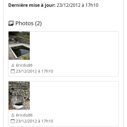
Dernière mise à jour:
23/12/2012 à 17h10
Photos (2)
éricdu86
23/12/2012 à 17h10
éricdu86
23/12/2012 à 17h10