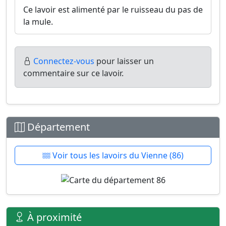
Ce lavoir est alimenté par le ruisseau du pas de
la mule.
Connectez-vous
pour laisser un
commentaire sur ce lavoir.
Département
Voir tous les lavoirs du Vienne (86)
À proximité