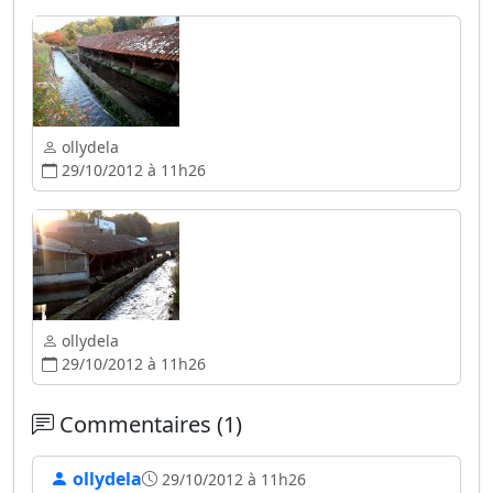
ollydela
29/10/2012 à 11h26
ollydela
29/10/2012 à 11h26
Commentaires (1)
ollydela
29/10/2012 à 11h26