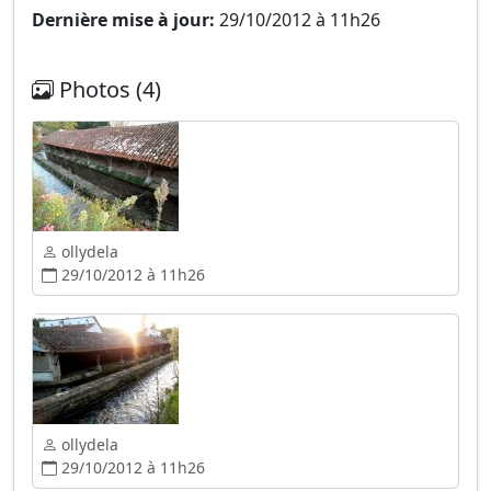
Dernière mise à jour:
29/10/2012 à 11h26
Photos (4)
ollydela
29/10/2012 à 11h26
ollydela
29/10/2012 à 11h26