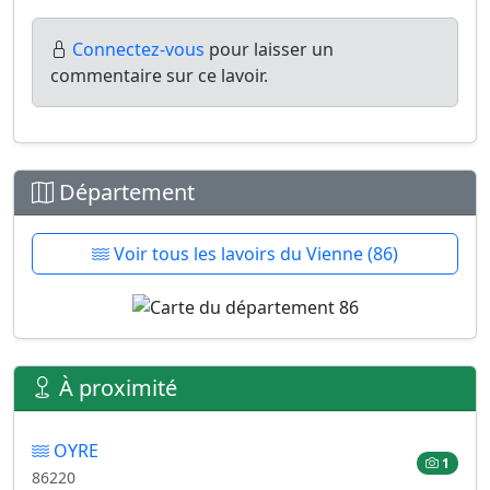
Connectez-vous
pour laisser un
commentaire sur ce lavoir.
Département
Voir tous les lavoirs du Vienne (86)
À proximité
OYRE
1
86220