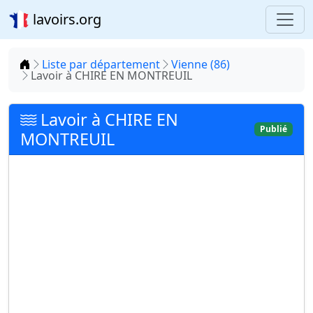
lavoirs.org
Accueil
Liste par département
Vienne (86)
Lavoir à CHIRE EN MONTREUIL
Lavoir à CHIRE EN
Publié
MONTREUIL