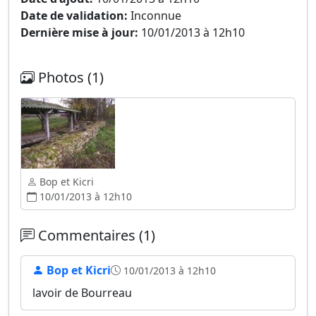
Date de validation:
Inconnue
Dernière mise à jour:
10/01/2013 à 12h10
Photos (1)
Bop et Kicri
10/01/2013 à 12h10
Commentaires (1)
Bop et Kicri
10/01/2013 à 12h10
lavoir de Bourreau