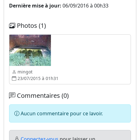
Dernière mise à jour:
06/09/2016 à 00h33
Photos (1)
mingot
23/07/2015 à 01h31
Commentaires (0)
Aucun commentaire pour ce lavoir.
Connectez-vous
pour laisser un