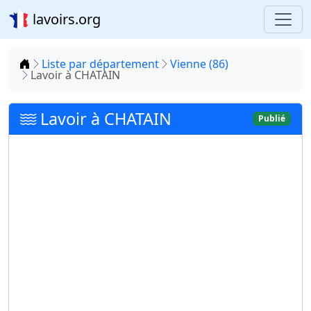
lavoirs.org
Accueil
Liste par département
Vienne (86)
Lavoir à CHATAIN
Lavoir à CHATAIN
Publié